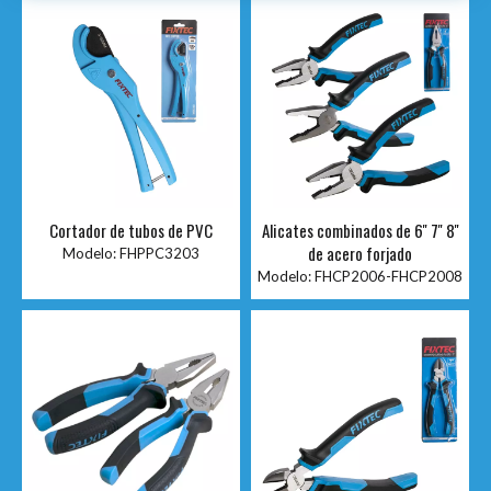
Cortador de tubos de PVC
Alicates combinados de 6'' 7'' 8''
de acero forjado
Modelo:
FHPPC3203
Modelo:
FHCP2006-FHCP2008