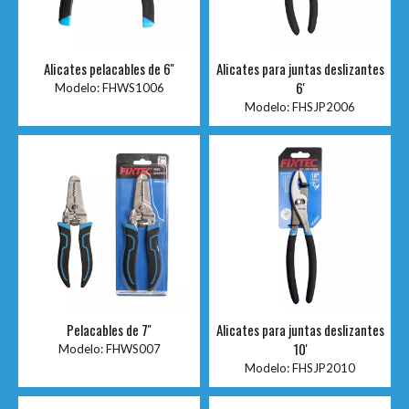
Alicates pelacables de 6''
Alicates para juntas deslizantes
6'
Modelo:
FHWS1006
Modelo:
FHSJP2006
Pelacables de 7''
Alicates para juntas deslizantes
10'
Modelo:
FHWS007
Modelo:
FHSJP2010