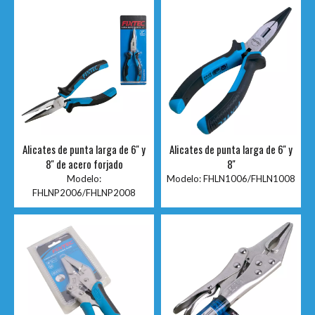
Alicates de punta larga de 6'' y
Alicates de punta larga de 6'' y
8'' de acero forjado
8''
Modelo:
Modelo:
FHLN1006/FHLN1008
FHLNP2006/FHLNP2008