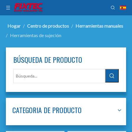
Hogar
/
Centro de productos
/
Herramientas manuales
/
Herramientas de sujeción
BÚSQUEDA DE PRODUCTO
CATEGORIA DE PRODUCTO