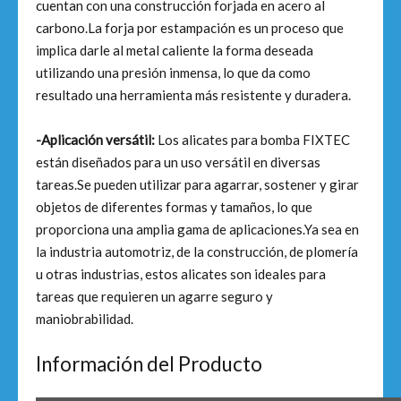
cuentan con una construcción forjada en acero al
carbono.La forja por estampación es un proceso que
implica darle al metal caliente la forma deseada
utilizando una presión inmensa, lo que da como
resultado una herramienta más resistente y duradera.
-Aplicación versátil:
Los alicates para bomba FIXTEC
están diseñados para un uso versátil en diversas
tareas.Se pueden utilizar para agarrar, sostener y girar
objetos de diferentes formas y tamaños, lo que
proporciona una amplia gama de aplicaciones.Ya sea en
la industria automotriz, de la construcción, de plomería
u otras industrias, estos alicates son ideales para
tareas que requieren un agarre seguro y
maniobrabilidad.
Información del Producto