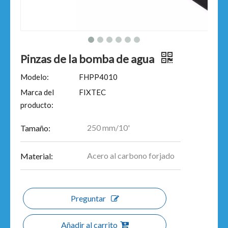
Pinzas de la bomba de agua
Modelo:
FHPP4010
Marca del
FIXTEC
producto:
250 mm/10'
Tamaño:
Acero al carbono forjado
Material:
Preguntar
Añadir al carrito