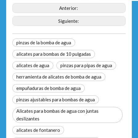
Anterior:
Siguiente:
pinzas de la bomba de agua
alicates para bombas de 10 pulgadas
alicates de agua
pinzas para pipas de agua
herramienta de alicates de bomba de agua
empuñaduras de bomba de agua
pinzas ajustables para bombas de agua
Alicates para bombas de agua con juntas
deslizantes
alicates de fontanero