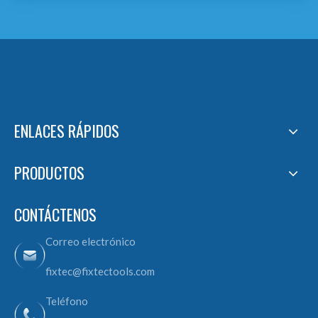
ENLACES RÁPIDOS
PRODUCTOS
CONTÁCTENOS
Correo electrónico
fixtec@fixtectools.com
Teléfono