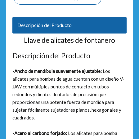
Descripción del Producto
Llave de alicates de fontanero
Descripción del Producto
-Ancho de mandíbula suavemente ajustable:
Los
alicates para bombas de agua cuentan con un diseño V-
JAW con múltiples puntos de contacto en tubos
redondos y dientes dentados de precisión que
proporcionan una potente fuerza de mordida para
sujetar fácilmente sujetadores planos, hexagonales y
cuadrados.
-Acero al carbono forjado:
Los alicates para bomba