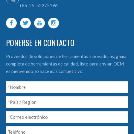
+86-25-52275196
PONERSE EN CONTACTO
Proveedor de soluciones de herramientas innovadoras, gama
completa de herramientas de calidad, listo para enviar, OEM
es bienvenido, lo hace más competitivo.