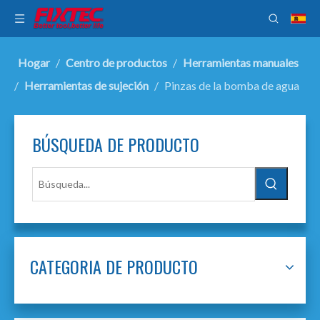
Hogar
/
Centro de productos
/
Herramientas manuales
/
Herramientas de sujeción
/
Pinzas de la bomba de agua
BÚSQUEDA DE PRODUCTO
CATEGORIA DE PRODUCTO