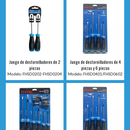
Juego de destornilladores de 2
Juego de destornilladores de 4
piezas
piezas y 6 piezas
Modelo:
FHSD0202-FHSD0204
Modelo:
FHSD0401/FHSD0602