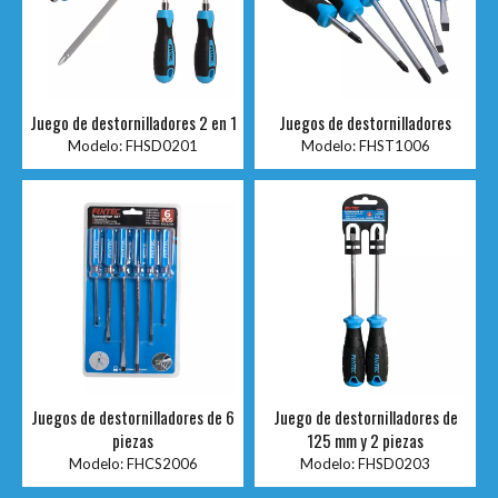
Juego de destornilladores 2 en 1
Juegos de destornilladores
Modelo:
FHSD0201
Modelo:
FHST1006
Juegos de destornilladores de 6
Juego de destornilladores de
piezas
125 mm y 2 piezas
Modelo:
FHCS2006
Modelo:
FHSD0203