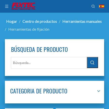
Hogar
/
Centro de productos
/
Herramientas manuales
/
Herramientas de fijación
BÚSQUEDA DE PRODUCTO
CATEGORIA DE PRODUCTO