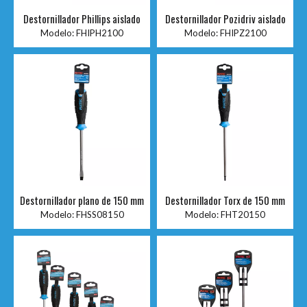
Destornillador Phillips aislado
Destornillador Pozidriv aislado
Modelo:
FHIPH2100
Modelo:
FHIPZ2100
Destornillador plano de 150 mm
Destornillador Torx de 150 mm
Modelo:
FHSS08150
Modelo:
FHT20150