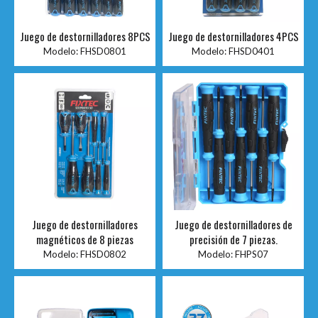
Juego de destornilladores 8PCS
Juego de destornilladores 4PCS
Modelo:
FHSD0801
Modelo:
FHSD0401
Juego de destornilladores
Juego de destornilladores de
magnéticos de 8 piezas
precisión de 7 piezas.
Modelo:
FHSD0802
Modelo:
FHPS07