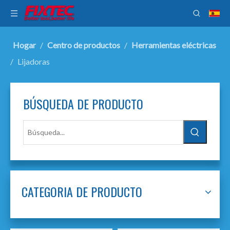
Hogar
/
Centro de productos
/
Herramientas eléctricas
/
Lijadoras
BÚSQUEDA DE PRODUCTO
CATEGORIA DE PRODUCTO