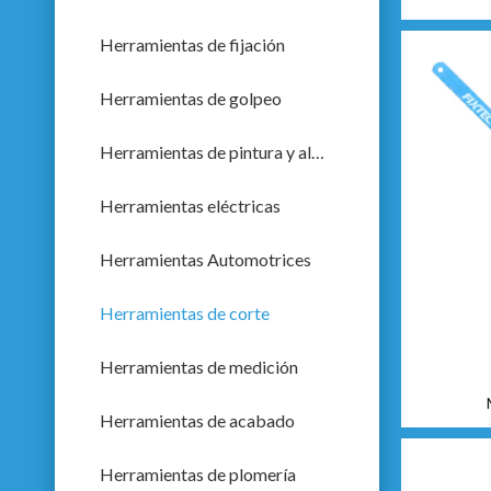
Herramientas de fijación
Herramientas de golpeo
Herramientas de pintura y albañilería
Herramientas eléctricas
Herramientas Automotrices
Herramientas de corte
Herramientas de medición
Herramientas de acabado
Herramientas de plomería