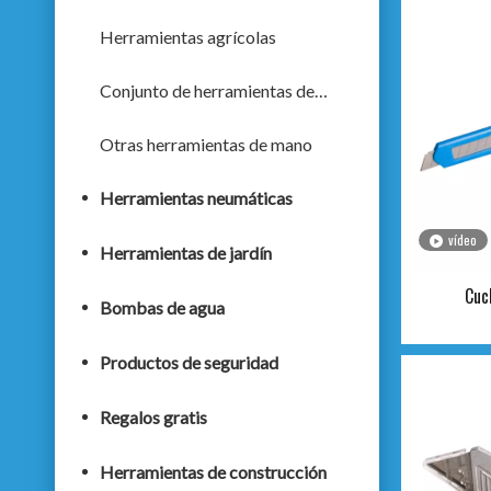
Herramientas agrícolas
Conjunto de herramientas de mano
Otras herramientas de mano
Herramientas neumáticas
vídeo
Herramientas de jardín
Cuc
Bombas de agua
Productos de seguridad
Regalos gratis
Herramientas de construcción