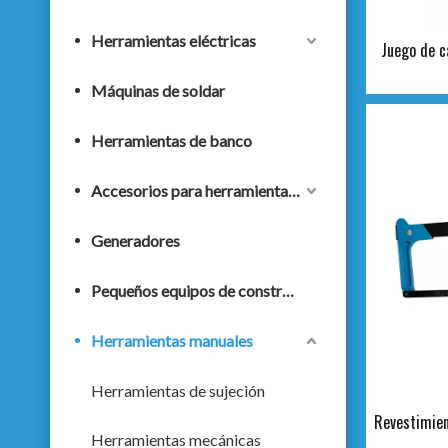
Herramientas eléctricas
Juego de c
Máquinas de soldar
Herramientas de banco
Accesorios para herramientas eléctricas
Generadores
Pequeños equipos de construcción
Herramientas manuales
Herramientas de sujeción
Revestimien
Herramientas mecánicas