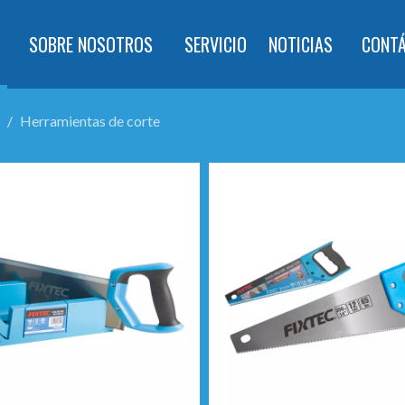
SOBRE NOSOTROS
SERVICIO
NOTICIAS
CONT
/
Herramientas de corte