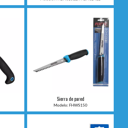
Sierra de pared
Modelo:
FHWS150