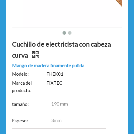
Cuchillo de electricista con cabeza
curva
Mango de madera finamente pulida.
Modelo:
FHEK01
Marca del
FIXTEC
producto:
190 mm
tamaño:
3mm
Espesor: