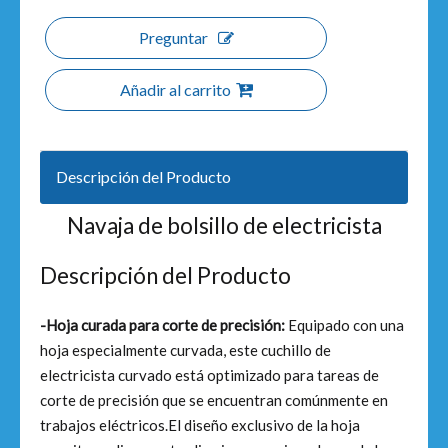
Preguntar
Añadir al carrito
Descripción del Producto
Navaja de bolsillo de electricista
Descripción del Producto
-Hoja curada para corte de precisión:
Equipado con una
hoja especialmente curvada, este cuchillo de
electricista curvado está optimizado para tareas de
corte de precisión que se encuentran comúnmente en
trabajos eléctricos.El diseño exclusivo de la hoja