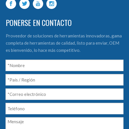
PONERSE EN CONTACTO
Proveedor de soluciones de herramientas innovadoras, gama
completa de herramientas de calidad, listo para enviar, OEM
es bienvenido, lo hace más competitivo.