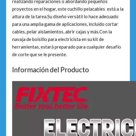
realizando reparaciones o abordando pequeños
proyectos en el hogar, este cuchillo pelacables está a la
altura de la tarea.Su diseño versátil lo hace adecuado
para una amplia gama de aplicaciones, incluido cortar
cables, pelar aislamientos, abrir cajas y más.Con la
navaja de bolsillo para electricista en su kit de
herramientas, estará preparado para cualquier desafío
de corte que se le presente.
Información del Producto