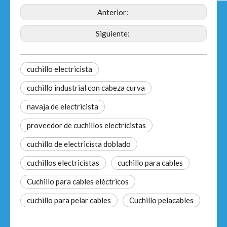
Anterior:
Siguiente:
cuchillo electricista
cuchillo industrial con cabeza curva
navaja de electricista
proveedor de cuchillos electricistas
cuchillo de electricista doblado
cuchillos electricistas
cuchillo para cables
Cuchillo para cables eléctricos
cuchillo para pelar cables
Cuchillo pelacables