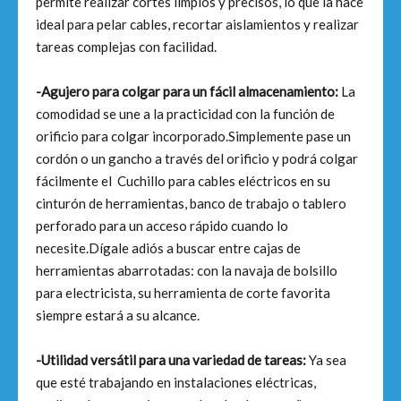
permite realizar cortes limpios y precisos, lo que la hace
ideal para pelar cables, recortar aislamientos y realizar
tareas complejas con facilidad.
-Agujero para colgar para un fácil almacenamiento:
La
comodidad se une a la practicidad con la función de
orificio para colgar incorporado.Simplemente pase un
cordón o un gancho a través del orificio y podrá colgar
fácilmente el Cuchillo para cables eléctricos en su
cinturón de herramientas, banco de trabajo o tablero
perforado para un acceso rápido cuando lo
necesite.Dígale adiós a buscar entre cajas de
herramientas abarrotadas: con la navaja de bolsillo
para electricista, su herramienta de corte favorita
siempre estará a su alcance.
-Utilidad versátil para una variedad de tareas:
Ya sea
que esté trabajando en instalaciones eléctricas,