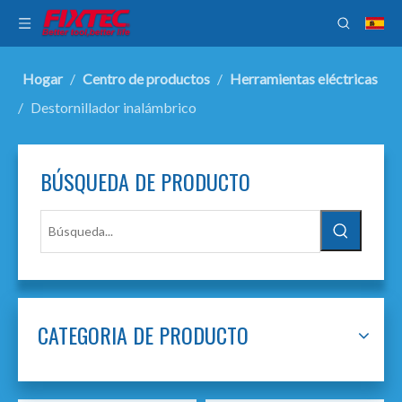
Hogar
/
Centro de productos
/
Herramientas eléctricas
/
Destornillador inalámbrico
BÚSQUEDA DE PRODUCTO
CATEGORIA DE PRODUCTO