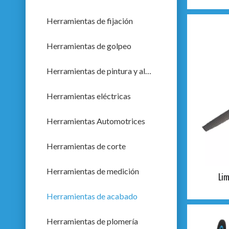
Herramientas de fijación
Herramientas de golpeo
Herramientas de pintura y albañilería
Herramientas eléctricas
Herramientas Automotrices
Herramientas de corte
Herramientas de medición
Lim
Herramientas de acabado
Herramientas de plomería