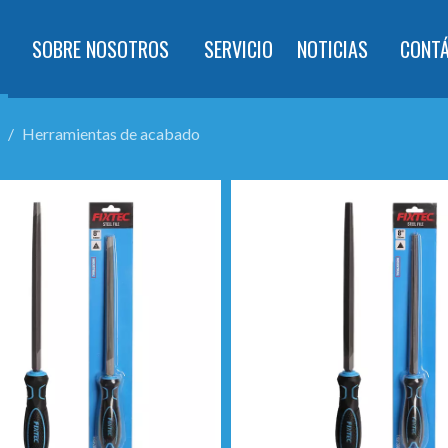
SOBRE NOSOTROS
SERVICIO
NOTICIAS
CONT
/
Herramientas de acabado