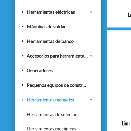
Herramientas eléctricas
L
Máquinas de soldar
Herramientas de banco
Accesorios para herramientas eléctricas
Generadores
Pequeños equipos de construcción
Herramientas manuales
Herramientas de sujeción
Lima
Herramientas mecánicas