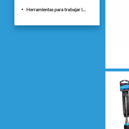
Herramientas para trabajar la madera