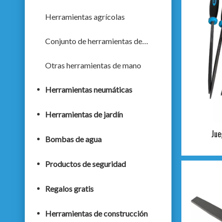
Herramientas agrícolas
Conjunto de herramientas de mano
Otras herramientas de mano
Herramientas neumáticas
Herramientas de jardín
Jue
Bombas de agua
Productos de seguridad
Regalos gratis
Herramientas de construcción