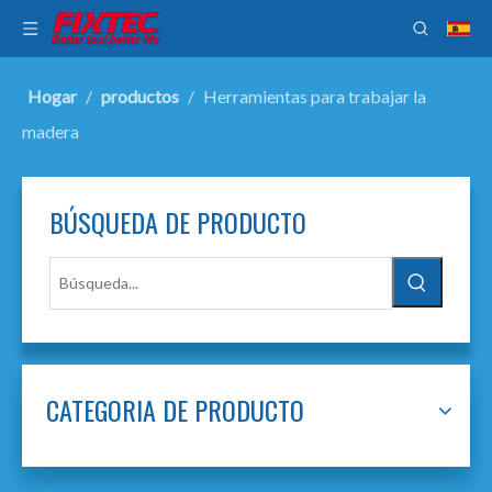
Hogar
/
productos
/
Herramientas para trabajar la
madera
BÚSQUEDA DE PRODUCTO
CATEGORIA DE PRODUCTO