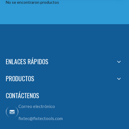
No se encontraron productos
ENLACES RÁPIDOS
PRODUCTOS
CONTÁCTENOS
Correo electrónico
fixtec@fixtectools.com