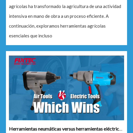
agrícolas ha transformado la agricultura de una actividad
intensiva en mano de obra a un proceso eficiente. A
continuación, exploramos herramientas agrícolas
esenciales que incluso
Herramientas neumáticas versus herramientas eléctricas: ¿cuál gana?