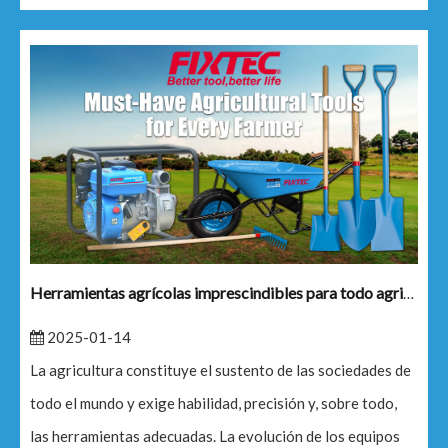
Herramientas agrícolas imprescindibles para todo agricultor
2025-01-14
La agricultura constituye el sustento de las sociedades de
todo el mundo y exige habilidad, precisión y, sobre todo,
las herramientas adecuadas. La evolución de los equipos