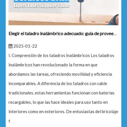
Elegir el taladro inalámbrico adecuado: guía de proveedores de herramientas expertas
2025-01-22
I. Comprensión de los taladros inalámbricos Los taladros
inalámbricos han revolucionado la forma en que
abordamos las tareas, ofreciendo movilidad y eficiencia
incomparables. A diferencia de los taladros con cable
tradicionales, estas herramientas funcionan con baterías
recargables, lo que las hace ideales para uso tanto en
interiores como en exteriores. De entusiastas del bricolaje
t