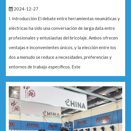
2024-12-27
I. Introducción El debate entre herramientas neumáticas y
eléctricas ha sido una conversación de larga data entre
profesionales y entusiastas del bricolaje. Ambos ofrecen
ventajas e inconvenientes únicos, y la elección entre los
dos a menudo se reduce a necesidades, preferencias y
entornos de trabajo específicos. Este