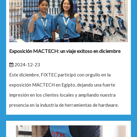
Exposición MACTECH: un viaje exitoso en diciembre
2024-12-23
Este diciembre, FIXTEC participó con orgullo en la
exposición MACTECH en Egipto, dejando una fuerte
impresión en los clientes locales y ampliando nuestra
presencia en la industria de herramientas de hardware.