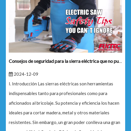
Consejos de seguridad para la sierra eléctrica que no puede ignorar
2024-12-09
I. Introducción Las sierras eléctricas son herramientas
indispensables tanto para profesionales como para
aficionados al bricolaje. Su potencia y eficiencia los hacen
ideales para cortar madera, metal y otros materiales
resistentes. Sin embargo, un gran poder conlleva una gran