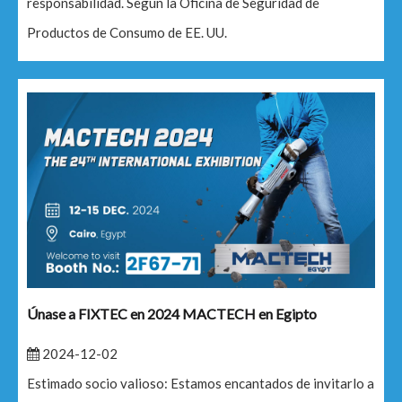
responsabilidad. Según la Oficina de Seguridad de
Productos de Consumo de EE. UU.
Únase a FIXTEC en 2024 MACTECH en Egipto
2024-12-02
Estimado socio valioso: Estamos encantados de invitarlo a