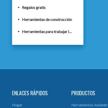
Regalos gratis
Herramientas de construcción
Herramientas para trabajar la madera
ENLACES RÁPIDOS
PRODUCTOS
Hogar
Herramientas inalámbr