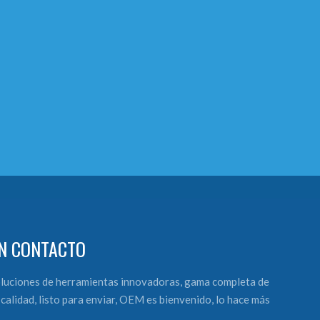
N CONTACTO
luciones de herramientas innovadoras, gama completa de
calidad, listo para enviar, OEM es bienvenido, lo hace más