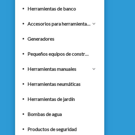
Herramientas de banco
Accesorios para herramientas eléctricas
Generadores
Pequeños equipos de construcción
Herramientas manuales
Herramientas neumáticas
Herramientas de jardín
Bombas de agua
Productos de seguridad