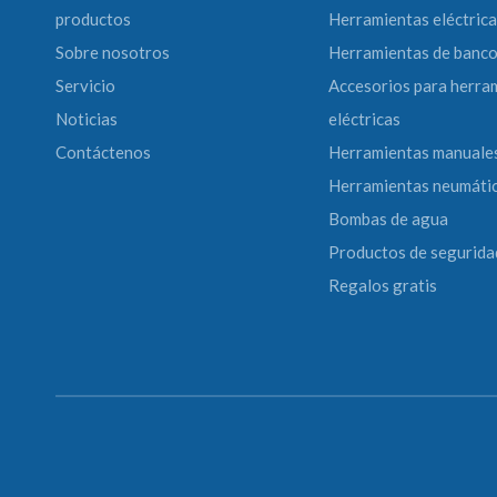
productos
Herramientas eléctrica
Sobre nosotros
Herramientas de banc
Servicio
Accesorios para herra
Noticias
eléctricas
Contáctenos
Herramientas manuale
Herramientas neumáti
Bombas de agua
Productos de segurida
Regalos gratis