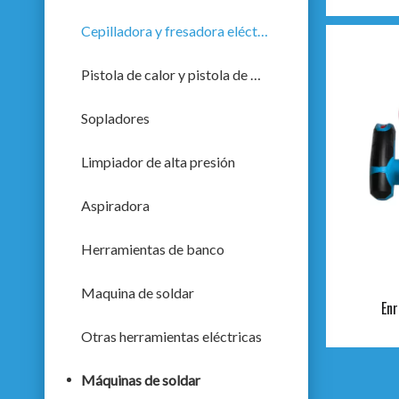
Cepilladora y fresadora eléctrica
Pistola de calor y pistola de pulverización
Sopladores
Limpiador de alta presión
Aspiradora
Herramientas de banco
Maquina de soldar
En
Otras herramientas eléctricas
Máquinas de soldar