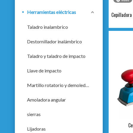
Herramientas eléctricas
Cepilladora
Taladro inalambrico
Destornillador inalámbrico
Taladro y taladro de impacto
Llave de impacto
Martillo rotatorio y demoledor
Amoladora angular
sierras
Ce
Lijadoras