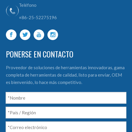
Teléfono
+86-25-52275196
PONERSE EN CONTACTO
Proveedor de soluciones de herramientas innovadoras, gama
completa de herramientas de calidad, listo para enviar, OEM
es bienvenido, lo hace más competitivo.