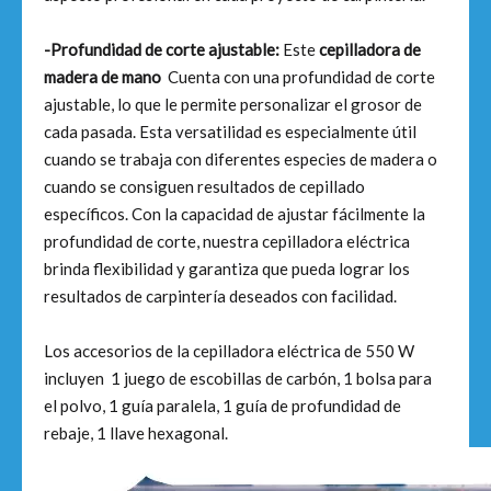
-Profundidad de corte ajustable:
Este
cepilladora de
madera de mano
Cuenta con una profundidad de corte
ajustable, lo que le permite personalizar el grosor de
cada pasada. Esta versatilidad es especialmente útil
cuando se trabaja con diferentes especies de madera o
cuando se consiguen resultados de cepillado
específicos. Con la capacidad de ajustar fácilmente la
profundidad de corte, nuestra cepilladora eléctrica
brinda flexibilidad y garantiza que pueda lograr los
resultados de carpintería deseados con facilidad.
Los accesorios de la cepilladora eléctrica de 550 W
incluyen 1 juego de escobillas de carbón, 1 bolsa para
el polvo, 1 guía paralela, 1 guía de profundidad de
rebaje, 1 llave hexagonal.