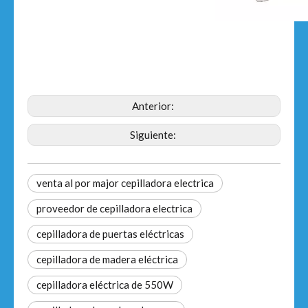
Anterior:
Siguiente:
venta al por major cepilladora electrica
proveedor de cepilladora electrica
cepilladora de puertas eléctricas
cepilladora de madera eléctrica
cepilladora eléctrica de 550W