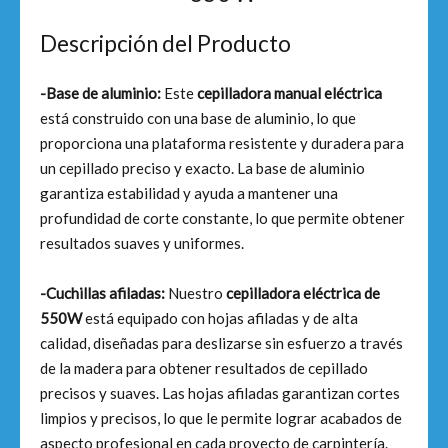
Descripción del Producto
-Base de aluminio:
Este
cepilladora manual eléctrica
está construido con una base de aluminio, lo que
proporciona una plataforma resistente y duradera para
un cepillado preciso y exacto. La base de aluminio
garantiza estabilidad y ayuda a mantener una
profundidad de corte constante, lo que permite obtener
resultados suaves y uniformes.
-Cuchillas afiladas:
Nuestro
cepilladora eléctrica de
550W
está equipado con hojas afiladas y de alta
calidad, diseñadas para deslizarse sin esfuerzo a través
de la madera para obtener resultados de cepillado
precisos y suaves. Las hojas afiladas garantizan cortes
limpios y precisos, lo que le permite lograr acabados de
aspecto profesional en cada proyecto de carpintería.