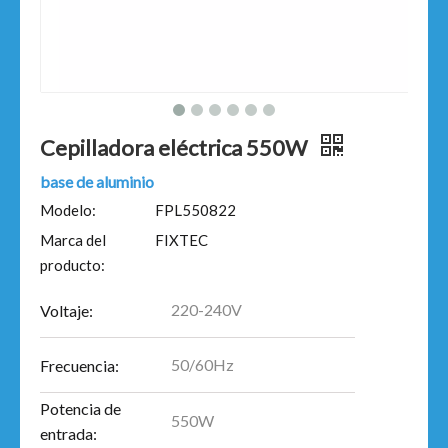
Cepilladora eléctrica 550W
base de aluminio
Modelo:
FPL550822
Marca del
FIXTEC
producto:
220-240V
Voltaje:
50/60Hz
Frecuencia:
Potencia de
550W
entrada: