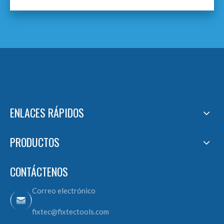
ENLACES RÁPIDOS
PRODUCTOS
CONTÁCTENOS
Correo electrónico
fixtec@fixtectools.com