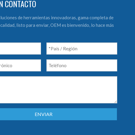
N CONTACTO
luciones de herramientas innovadoras, gama completa de
calidad, listo para enviar, OEM es bienvenido, lo hace más
ENVIAR