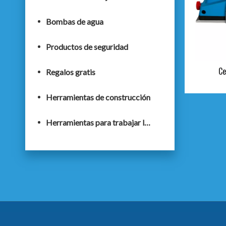
Bombas de agua
Productos de seguridad
Ce
Regalos gratis
Herramientas de construcción
Herramientas para trabajar la madera