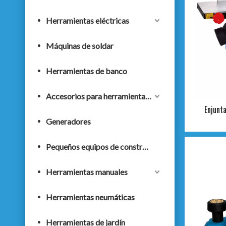
Herramientas eléctricas
Máquinas de soldar
Herramientas de banco
Accesorios para herramientas eléctricas
Enjunt
Generadores
Pequeños equipos de construcción
Herramientas manuales
Herramientas neumáticas
Herramientas de jardín