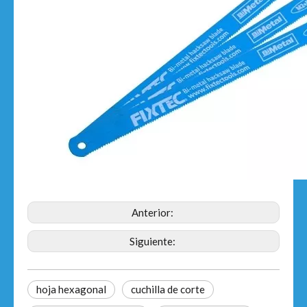
Anterior:
Siguiente:
hoja hexagonal
cuchilla de corte