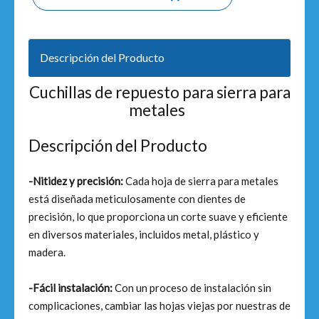
Descripción del Producto
Cuchillas de repuesto para sierra para
metales
Descripción del Producto
-Nitidez y precisión:
Cada hoja de sierra para metales
está diseñada meticulosamente con dientes de
precisión, lo que proporciona un corte suave y eficiente
en diversos materiales, incluidos metal, plástico y
madera.
-Fácil instalación:
Con un proceso de instalación sin
complicaciones, cambiar las hojas viejas por nuestras de