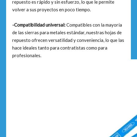
repuesto es rápido y sin esfuerzo, lo que le permite
volver a sus proyectos en poco tiempo.
-Compatibilidad universal:
Compatibles con la mayoría
de las sierras para metales estándar, nuestras hojas de
repuesto ofrecen versatilidad y conveniencia, lo que las
hace ideales tanto para contratistas como para
profesionales.