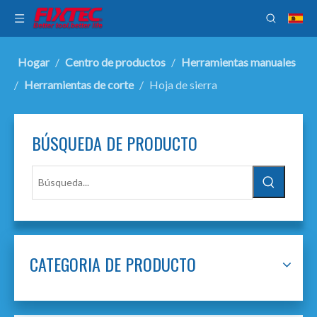
Hogar
/
Centro de productos
/
Herramientas manuales
/
Herramientas de corte
/
Hoja de sierra
BÚSQUEDA DE PRODUCTO
CATEGORIA DE PRODUCTO