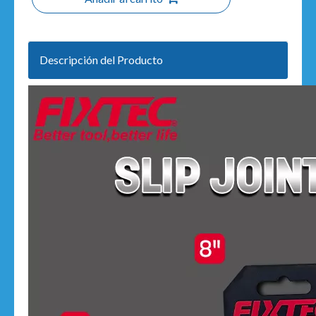
Descripción del Producto