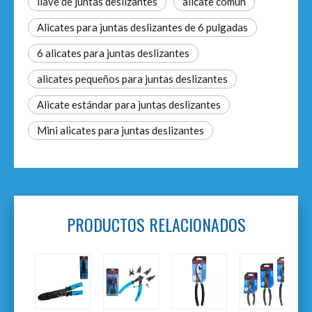
llave de juntas deslizantes
alicate común
Alicates para juntas deslizantes de 6 pulgadas
6 alicates para juntas deslizantes
alicates pequeños para juntas deslizantes
Alicate estándar para juntas deslizantes
Mini alicates para juntas deslizantes
PRODUCTOS RELACIONADOS