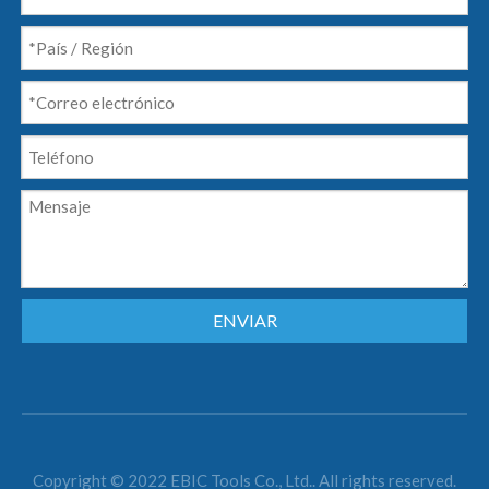
ENVIAR
Copyright © 2022 EBIC Tools Co., Ltd.. All rights reserved.