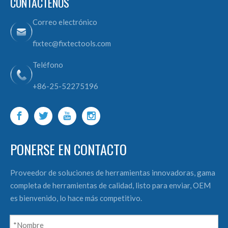
CONTÁCTENOS
Correo electrónico
fixtec@fixtectools.com
Teléfono
+86-25-52275196
PONERSE EN CONTACTO
Proveedor de soluciones de herramientas innovadoras, gama
completa de herramientas de calidad, listo para enviar, OEM
es bienvenido, lo hace más competitivo.