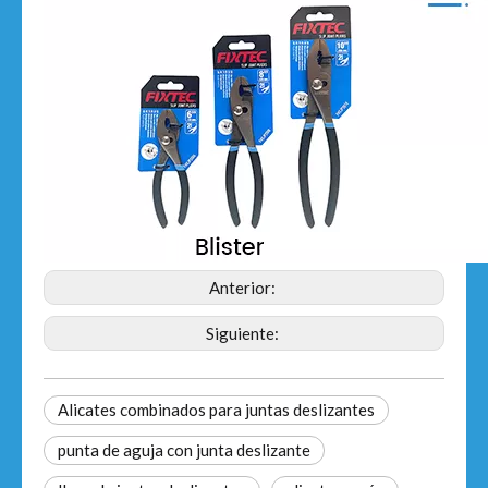
Anterior:
Siguiente:
Alicates combinados para juntas deslizantes
punta de aguja con junta deslizante