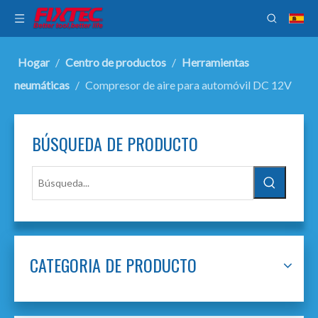
Hogar
/
Centro de productos
/
Herramientas
neumáticas
/
Compresor de aire para automóvil DC 12V
BÚSQUEDA DE PRODUCTO
CATEGORIA DE PRODUCTO