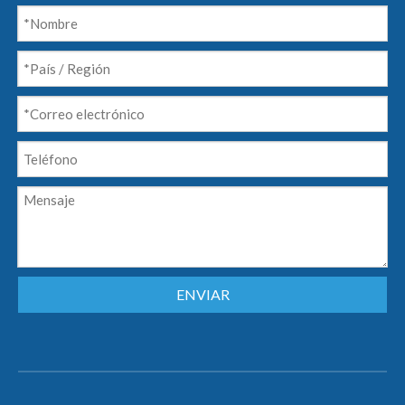
ENVIAR