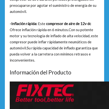
preocuparse por agotar el suministro de energía de su
automóvil.
-Inflación rápida:
Este
compresor de aire de 12v dc
Ofrece inflación rápida en 6 minutos.Con su potente
motor y su tecnología de inflado de alta velocidad, este
compresor puede inflar rápidamente neumáticos de
automóvil.Su rápida capacidad de inflado garantiza que
pueda volver a la carretera con mínimos retrasos e
inconvenientes.
Información del Producto