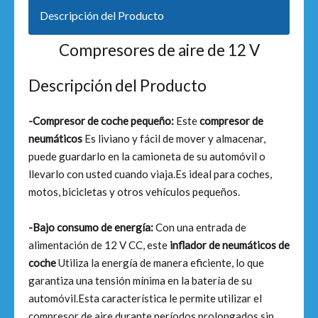
Descripción del Producto
Compresores de aire de 12 V
Descripción del Producto
-Compresor de coche pequeño:
Este
compresor de
neumáticos
Es liviano y fácil de mover y almacenar,
puede guardarlo en la camioneta de su automóvil o
llevarlo con usted cuando viaja.Es ideal para coches,
motos, bicicletas y otros vehículos pequeños.
-Bajo consumo de energía:
Con una entrada de
alimentación de 12 V CC, este
inflador de neumáticos de
coche
Utiliza la energía de manera eficiente, lo que
garantiza una tensión mínima en la batería de su
automóvil.Esta característica le permite utilizar el
compresor de aire durante períodos prolongados sin