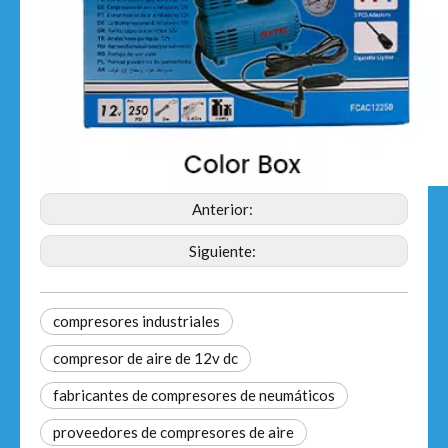
Anterior:
Siguiente:
compresores industriales
compresor de aire de 12v dc
fabricantes de compresores de neumáticos
proveedores de compresores de aire