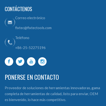
CONTÁCTENOS
Correo electrónico
fixtec@fixtectools.com
Teléfono
+86-25-52275196
PONERSE EN CONTACTO
Proveedor de soluciones de herramientas innovadoras, gama
completa de herramientas de calidad, listo para enviar, OEM
es bienvenido, lo hace más competitivo.