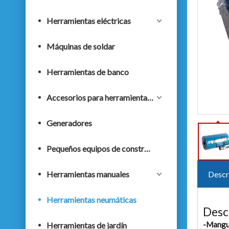
Herramientas eléctricas
Máquinas de soldar
Herramientas de banco
Accesorios para herramientas eléctricas
Generadores
Pequeños equipos de construcción
Herramientas manuales
Descr
Herramientas neumáticas
Desc
-Mangu
Herramientas de jardín