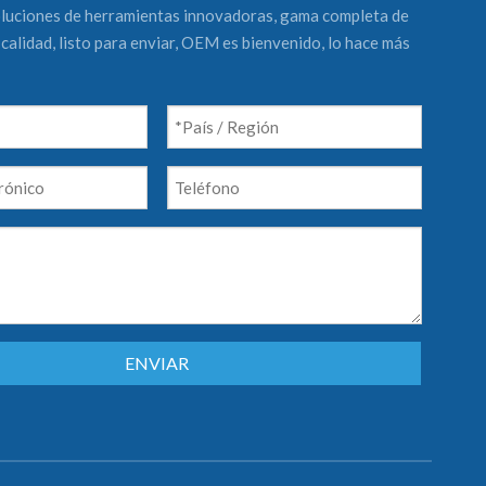
luciones de herramientas innovadoras, gama completa de
calidad, listo para enviar, OEM es bienvenido, lo hace más
ENVIAR