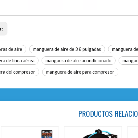
r:
ras de aire
manguera de aire de 3 8 pulgadas
manguera de 
a de línea aérea
manguera de aire acondicionado
manguer
ra del compresor
manguera de aire para compresor
PRODUCTOS RELACI