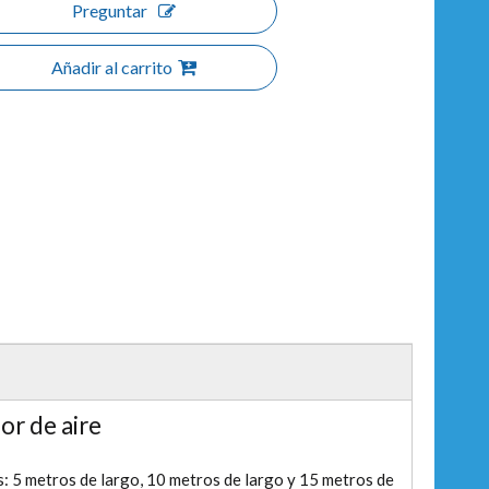
Preguntar
Añadir al carrito
r de aire
: 5 metros de largo, 10 metros de largo y 15 metros de