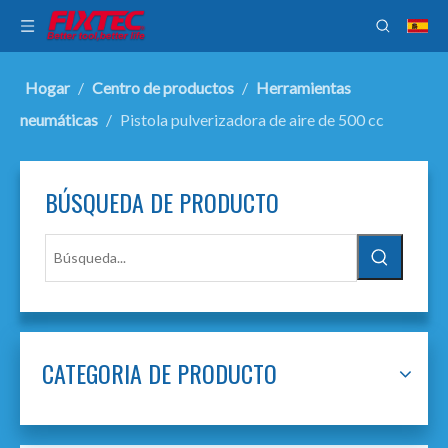
Hogar
/
Centro de productos
/
Herramientas
neumáticas
/
Pistola pulverizadora de aire de 500 cc
BÚSQUEDA DE PRODUCTO
CATEGORIA DE PRODUCTO