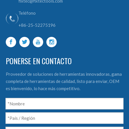
fixtec@fixtectools.com
Teléfono
+86-25-52275196
PONERSE EN CONTACTO
Proveedor de soluciones de herramientas innovadoras, gama
completa de herramientas de calidad, listo para enviar, OEM
es bienvenido, lo hace más competitivo.