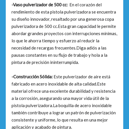
-Vaso pulverizador de 500 cc:
En el corazón del
rendimiento de esta pistola pulverizadora se encuentra
su diseño innovador, resaltado por una generosa copa
pulverizadora de 500 cc.Esta gran capacidad le permite
abordar grandes proyectos con interrupciones mínimas,
lo que le ahorra tiempo y esfuerzo al reducir la
necesidad de recargas frecuentes.Diga adiós a las
pausas constantes en su flujo de trabajo y hola a la
pintura de precisión ininterrumpida.
-Construcción Sólida:
Este pulverizador de aire está
fabricado en acero inoxidable de alta calidad.Este
material ofrece una excelente durabilidad y resistencia
a la corrosión, asegurando una mayor vida útil de la
pistola pulverizadora.La boquilla de acero inoxidable
también contribuye a lograr un patrón de pulverización
consistente y uniforme, lo que resulta en una mejor
aplicación y acabado de pintura.