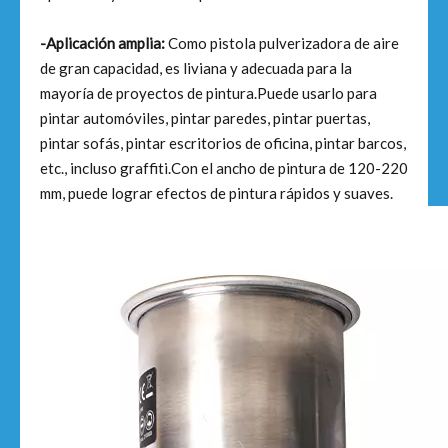
-Aplicación amplia:
Como pistola pulverizadora de aire
de gran capacidad, es liviana y adecuada para la
mayoría de proyectos de pintura.Puede usarlo para
pintar automóviles, pintar paredes, pintar puertas,
pintar sofás, pintar escritorios de oficina, pintar barcos,
etc., incluso graffiti.Con el ancho de pintura de 120-220
mm, puede lograr efectos de pintura rápidos y suaves.