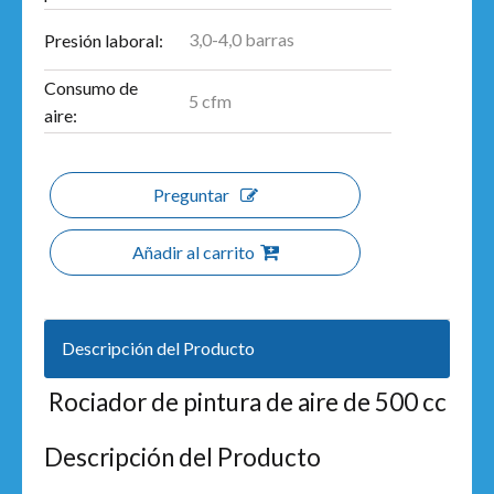
3,0-4,0 barras
Presión laboral:
Consumo de
5 cfm
aire:
Preguntar
Añadir al carrito
Descripción del Producto
Rociador de pintura de aire de 500 cc
Descripción del Producto