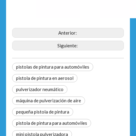
Anterior:
Siguiente:
pistolas de pintura para automóviles
pistola de pintura en aerosol
pulverizador neumático
máquina de pulverización de aire
pequeña pistola de pintura
pistola de pintura para automóviles
mini pistola pulverizadora