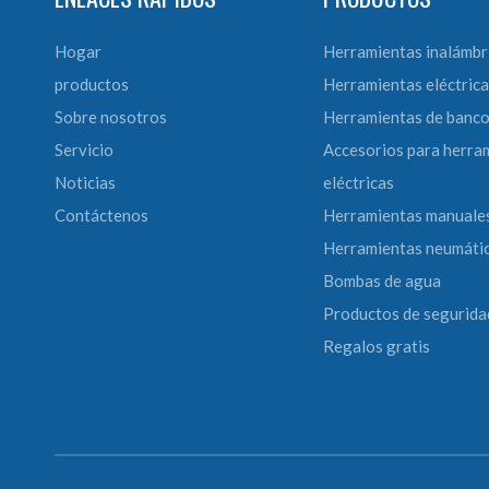
Hogar
Herramientas inalámbr
productos
Herramientas eléctrica
Sobre nosotros
Herramientas de banc
Servicio
Accesorios para herra
Noticias
eléctricas
Contáctenos
Herramientas manuale
Herramientas neumáti
Bombas de agua
Productos de segurida
Regalos gratis