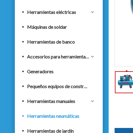
Herramientas eléctricas
Máquinas de soldar
Herramientas de banco
Accesorios para herramientas eléctricas
Generadores
Pequeños equipos de construcción
Herramientas manuales
Herramientas neumáticas
Herramientas de jardín