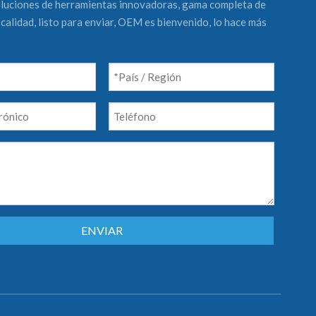
luciones de herramientas innovadoras, gama completa de
calidad, listo para enviar, OEM es bienvenido, lo hace más
ENVIAR