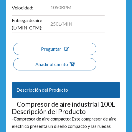
1050RPM
Velocidad:
Entrega de aire
250L/MIN
(L/MIN, CFM):
Preguntar
Añadir al carrito
Descripción del Producto
Compresor de aire industrial 100L
Descripción del Producto
-Compresor de aire compacto:
Este compresor de aire
eléctrico presenta un diseño compacto y las ruedas