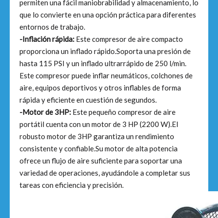
permiten una fácil maniobrabilidad y almacenamiento, lo
que lo convierte en una opción práctica para diferentes
entornos de trabajo.
-Inflación rápida:
Este compresor de aire compacto
proporciona un inflado rápido.Soporta una presión de
hasta 115 PSI y un inflado ultrarrápido de 250 l/min.
Este compresor puede inflar neumáticos, colchones de
aire, equipos deportivos y otros inflables de forma
rápida y eficiente en cuestión de segundos.
-Motor de 3HP:
Este pequeño compresor de aire
portátil cuenta con un motor de 3 HP (2200 W).El
robusto motor de 3HP garantiza un rendimiento
consistente y confiable.Su motor de alta potencia
ofrece un flujo de aire suficiente para soportar una
variedad de operaciones, ayudándole a completar sus
tareas con eficiencia y precisión.