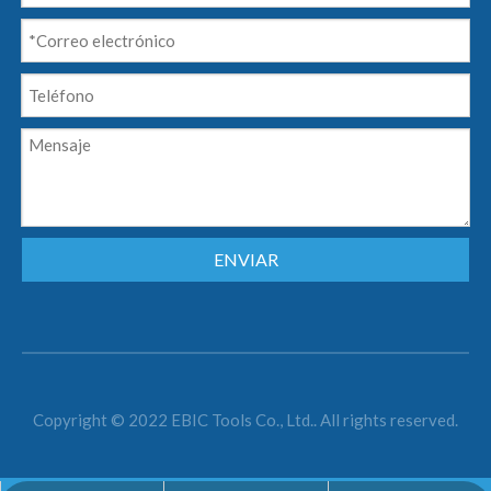
ENVIAR
Copyright © 2022 EBIC Tools Co., Ltd.. All rights reserved.