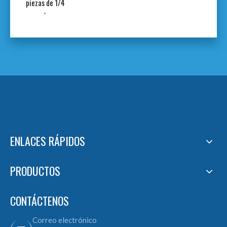
piezas de 1/4
'
ENLACES RÁPIDOS
PRODUCTOS
CONTÁCTENOS
Correo electrónico