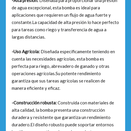
-Alta presión:
Diseñada para proporcionar una presión
de agua excepcional, esta bomba es ideal para
aplicaciones que requieren un flujo de agua fuerte y
constante.La capacidad de alta presión lo hace perfecto
para tareas como riego y transferencia de agua a
largas distancias.
-Uso Agrícola:
Diseñada específicamente teniendo en
cuenta las necesidades agrícolas, esta bomba es
perfecta para riego, abrevadero de ganado y otras
operaciones agrícolas.Su potente rendimiento
garantiza que sus tareas agrícolas se realicen de
manera eficiente y eficaz.
-Construcción robusta:
Construida con materiales de
alta calidad, la bomba presenta una construcción
duradera y resistente que garantiza un rendimiento
duradero.El diseño robusto puede soportar entornos