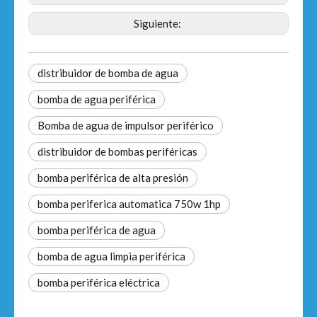
Siguiente:
distribuidor de bomba de agua
bomba de agua periférica
Bomba de agua de impulsor periférico
distribuidor de bombas periféricas
bomba periférica de alta presión
bomba periferica automatica 750w 1hp
bomba periférica de agua
bomba de agua limpia periférica
bomba periférica eléctrica