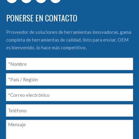
PONERSE EN CONTACTO
Proveedor de soluciones de herramientas innovadoras, gama
completa de herramientas de calidad, listo para enviar, OEM
es bienvenido, lo hace más competitivo.