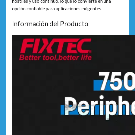
hostiles y uso continuo, lo que lo convierte en una
opción confiable para aplicaciones exigentes.
Información del Producto