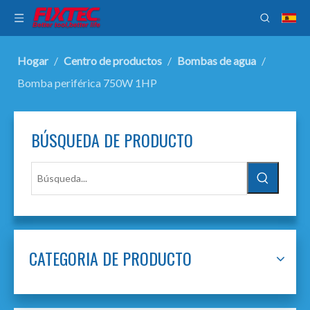
Hogar
/
Centro de productos
/
Bombas de agua
/
Bomba periférica 750W 1HP
BÚSQUEDA DE PRODUCTO
CATEGORIA DE PRODUCTO