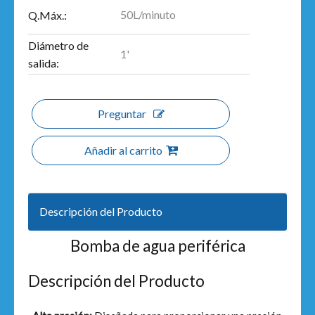
50L/minuto
Q.Máx.:
Diámetro de
1'
salida:
Preguntar
Añadir al carrito
Descripción del Producto
Bomba de agua periférica
Descripción del Producto