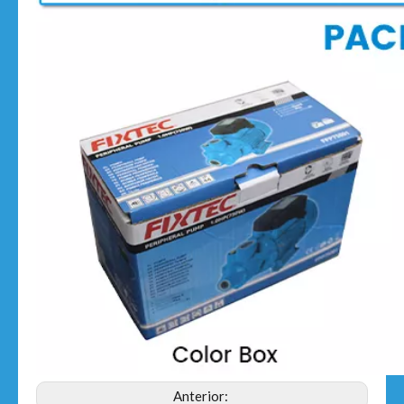
Anterior: