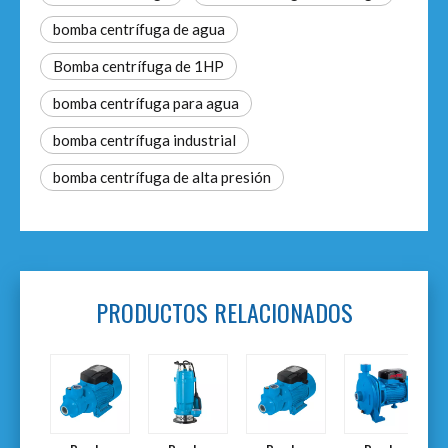
bomba centrífuga de agua
Bomba centrífuga de 1HP
bomba centrífuga para agua
bomba centrífuga industrial
bomba centrífuga de alta presión
PRODUCTOS RELACIONADOS