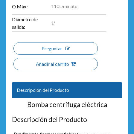
110L/minuto
Q.Máx.:
Diámetro de
1'
salida:
Preguntar
Añadir al carrito
Descripción del Producto
Bomba centrífuga eléctrica
Descripción del Producto