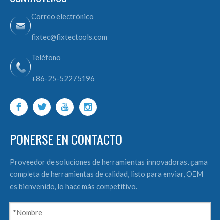
Correo electrónico
fixtec@fixtectools.com
Teléfono
+86-25-52275196
PONERSE EN CONTACTO
Proveedor de soluciones de herramientas innovadoras, gama
completa de herramientas de calidad, listo para enviar, OEM
es bienvenido, lo hace más competitivo.