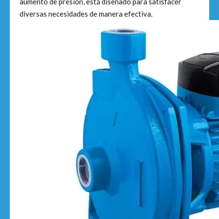
aumento de presión, está diseñado para satisfacer
diversas necesidades de manera efectiva.