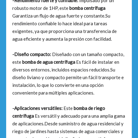
-Rendimiento fuerte y confiable:
Impulsado por un
robusto motor de 1HP, este
bomba centrífuga
Garantiza un flujo de agua fuerte y constante.Su
rendimiento confiable lo hace ideal para tareas
exigentes, ya que proporciona una transferencia de
agua eficiente y aumenta la presión con facilidad.
-Diseño compacto:
Diseñado con un tamaño compacto,
este
bomba de agua centrífuga
Es fácil de instalar en
diversos entornos, incluidos espacios reducidos.Su
diseño liviano y compacto permite un fácil transporte e
instalación, lo que lo convierte en una opción
conveniente para múltiples aplicaciones.
-Aplicaciones versátiles:
Este
bomba de riego
centrífuga
Es versátil y adecuado para una amplia gama
de aplicaciones.Desde suministro de agua residencial y
riego de jardines hasta sistemas de agua comerciales y