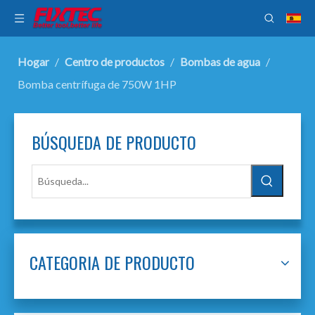
Hogar
/
Centro de productos
/
Bombas de agua
/
Bomba centrífuga de 750W 1HP
BÚSQUEDA DE PRODUCTO
CATEGORIA DE PRODUCTO