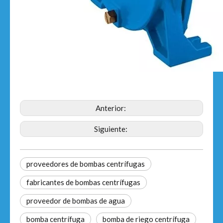
Anterior:
Siguiente:
proveedores de bombas centrífugas
fabricantes de bombas centrífugas
proveedor de bombas de agua
bomba centrífuga
bomba de riego centrífuga