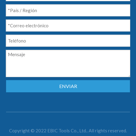
ENVIAR
Copyright © 2022 EBIC Tools Co., Ltd.. All rights reserved.