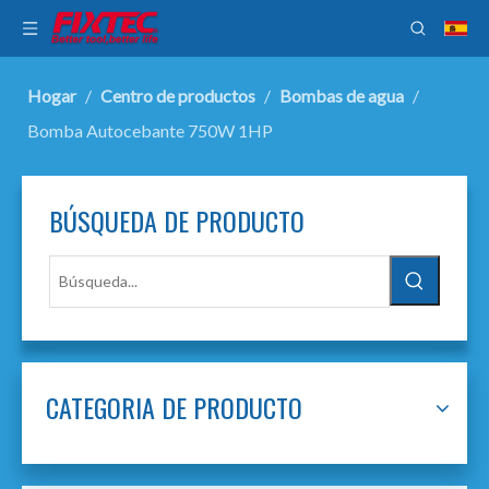
Hogar
/
Centro de productos
/
Bombas de agua
/
Bomba Autocebante 750W 1HP
BÚSQUEDA DE PRODUCTO
CATEGORIA DE PRODUCTO