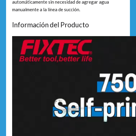
automáticamente sin necesidad de agregar agua
manualmente a la línea de succión.
Información del Producto