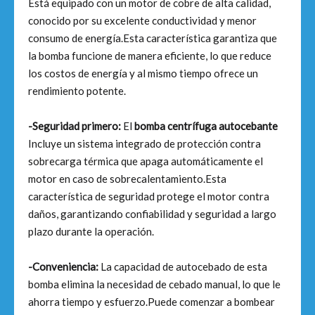
Está equipado con un motor de cobre de alta calidad,
conocido por su excelente conductividad y menor
consumo de energía.Esta característica garantiza que
la bomba funcione de manera eficiente, lo que reduce
los costos de energía y al mismo tiempo ofrece un
rendimiento potente.
-Seguridad primero:
El
bomba centrífuga autocebante
Incluye un sistema integrado de protección contra
sobrecarga térmica que apaga automáticamente el
motor en caso de sobrecalentamiento.Esta
característica de seguridad protege el motor contra
daños, garantizando confiabilidad y seguridad a largo
plazo durante la operación.
-Conveniencia:
La capacidad de autocebado de esta
bomba elimina la necesidad de cebado manual, lo que le
ahorra tiempo y esfuerzo.Puede comenzar a bombear