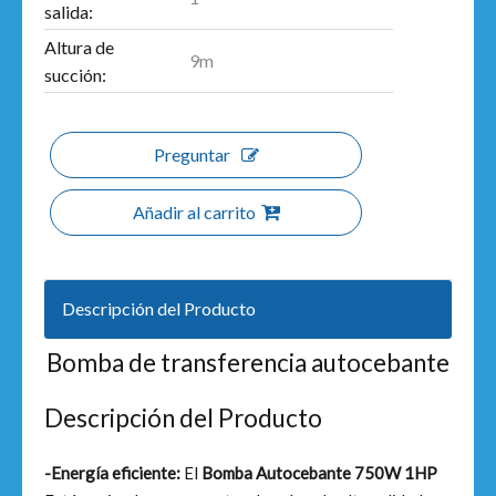
salida:
Altura de
9m
succión:
Preguntar
Añadir al carrito
Descripción del Producto
Bomba de transferencia autocebante
Descripción del Producto
-Energía eficiente:
El
Bomba Autocebante 750W 1HP