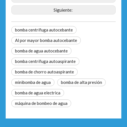
Siguiente:
bomba centrífuga autocebante
Al por mayor bomba autocebante
bomba de agua autocebante
bomba centrífuga autoaspirante
bomba de chorro autoaspirante
minibomba de agua
bomba de alta presión
bomba de agua electrica
máquina de bombeo de agua