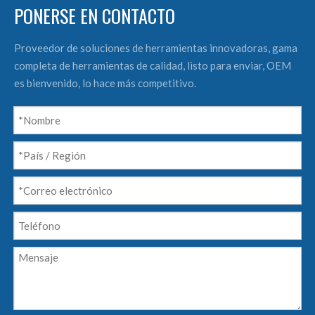
PONERSE EN CONTACTO
Proveedor de soluciones de herramientas innovadoras, gama
completa de herramientas de calidad, listo para enviar, OEM
es bienvenido, lo hace más competitivo.