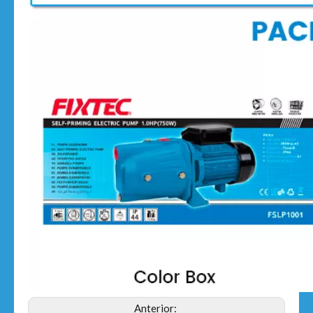
Anterior: