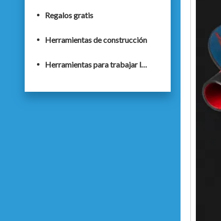
Regalos gratis
Herramientas de construcción
Herramientas para trabajar la madera