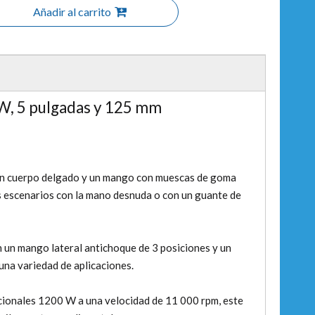
Añadir al carrito
 W, 5 pulgadas y 125 mm
n cuerpo delgado y un mango con muescas de goma
los escenarios con la mano desnuda o con un guante de
 un mango lateral antichoque de 3 posiciones y un
na variedad de aplicaciones.
ionales 1200 W a una velocidad de 11 000 rpm, este