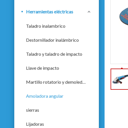
Herramientas eléctricas
Taladro inalambrico
Destornillador inalámbrico
Taladro y taladro de impacto
Llave de impacto
Martillo rotatorio y demoledor
Amoladora angular
sierras
Lijadoras