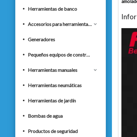
amolad
Herramientas de banco
Info
Accesorios para herramientas eléctricas
Generadores
Pequeños equipos de construcción
Herramientas manuales
Herramientas neumáticas
Herramientas de jardín
Bombas de agua
Productos de seguridad