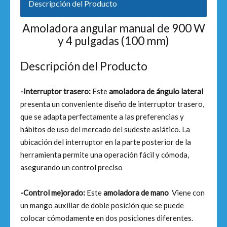
Descripción del Producto
Amoladora angular manual de 900 W
y 4 pulgadas (100 mm)
Descripción del Producto
-Interruptor trasero:
Este
amoladora de ángulo lateral
presenta un conveniente diseño de interruptor trasero,
que se adapta perfectamente a las preferencias y
hábitos de uso del mercado del sudeste asiático. La
ubicación del interruptor en la parte posterior de la
herramienta permite una operación fácil y cómoda,
asegurando un control preciso
-Control mejorado:
Este
amoladora de mano
Viene con
un mango auxiliar de doble posición que se puede
colocar cómodamente en dos posiciones diferentes.