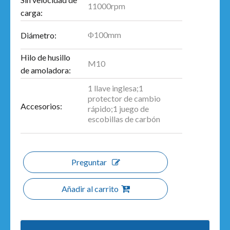
11000rpm
carga:
Φ100mm
Diámetro:
Hilo de husillo
M10
de amoladora:
1 llave inglesa;1
protector de cambio
Accesorios:
rápido;1 juego de
escobillas de carbón
Preguntar
Añadir al carrito