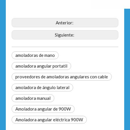
Anterior:
Siguiente:
amoladoras de mano
amoladora angular portatil
proveedores de amoladoras angulares con cable
amoladora de ángulo lateral
amoladora manual
Amoladora angular de 900W
Amoladora angular eléctrica 900W