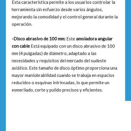
Esta característica permite a los usuarios controlar la
herramienta sin esfuerzo desde varios ángulos,
mejorando la comodidad y el control general durante la
operación.
-Disco abrasivo de 100 mm:
Este
amoladora angular
con cable
Está equipado con un disco abrasivo de 100
mm (4 pulgadas) de diámetro, adaptado a las
necesidades y requisitos del mercado del sudeste
asiático. Este tamaño de disco óptimo proporciona una
mayor maniobrabilidad cuando se trabaja en espacios
reducidos o esquinas intrincadas, lo que permite un
esmerilado, corte y pulido precisos y eficientes.