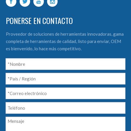
PONERSE EN CONTACTO
Proveedor de soluciones de herramientas innovadoras, gama
completa de herramientas de calidad, listo para enviar, OEM
es bienvenido, lo hace más competitivo.