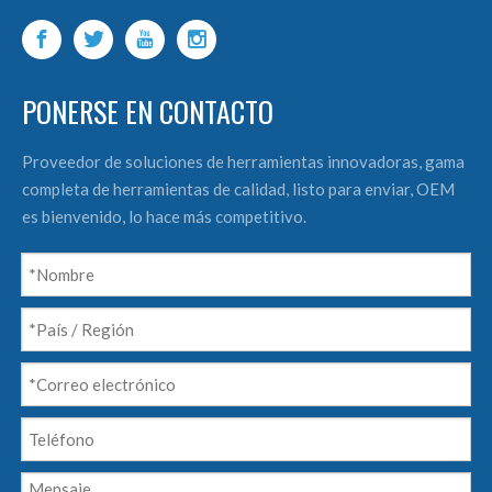
PONERSE EN CONTACTO
Proveedor de soluciones de herramientas innovadoras, gama
completa de herramientas de calidad, listo para enviar, OEM
es bienvenido, lo hace más competitivo.