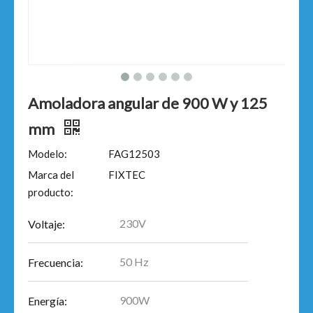
Amoladora angular de 900 W y 125
mm
Modelo:
FAG12503
Marca del
FIXTEC
producto:
230V
Voltaje:
50 Hz
Frecuencia:
900W
Energía: