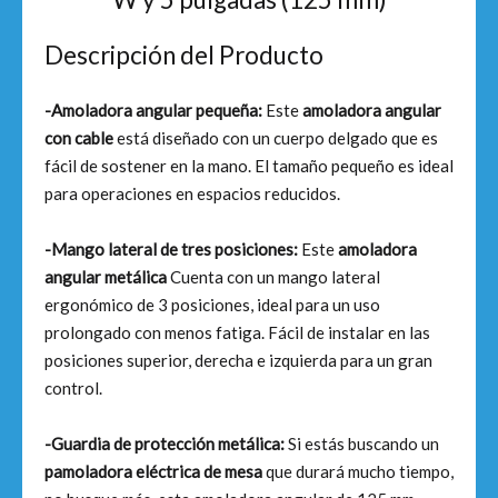
Descripción del Producto
-Amoladora angular pequeña:
Este
amoladora angular
con cable
está diseñado con un cuerpo delgado que es
fácil de sostener en la mano. El tamaño pequeño es ideal
para operaciones en espacios reducidos.
-Mango lateral de tres posiciones:
Este
amoladora
angular metálica
Cuenta con un mango lateral
ergonómico de 3 posiciones, ideal para un uso
prolongado con menos fatiga. Fácil de instalar en las
posiciones superior, derecha e izquierda para un gran
control.
-Guardia de protección metálica:
Si estás buscando un
p
amoladora eléctrica de mesa
que durará mucho tiempo,