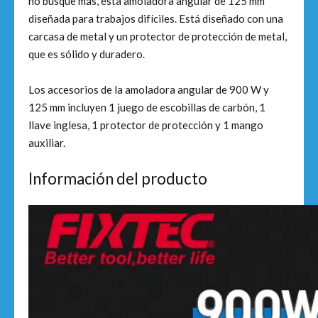
no busque más, esta amoladora angular de 125 mm
diseñada para trabajos difíciles. Está diseñado con una
carcasa de metal y un protector de protección de metal,
que es sólido y duradero.
Los accesorios de la amoladora angular de 900 W y
125 mm incluyen 1 juego de escobillas de carbón, 1
llave inglesa, 1 protector de protección y 1 mango
auxiliar.
Información del producto