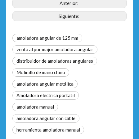
Anterior:
Siguiente:
amoladora angular de 125 mm
venta al por major amoladora angular
distribuidor de amoladoras angulares
Molinillo de mano chino
amoladora angular metálica
Amoladora eléctrica portátil
amoladora manual
amoladora angular con cable
herramienta amoladora manual