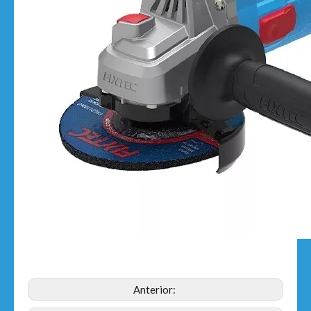
Anterior: