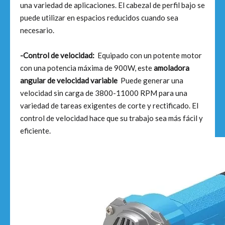
una variedad de aplicaciones. El cabezal de perfil bajo se
puede utilizar en espacios reducidos cuando sea
necesario.
-Control de velocidad:
Equipado con un potente motor
con una potencia máxima de 900W, este
amoladora
angular de velocidad variable
Puede generar una
velocidad sin carga de 3800-11000 RPM para una
variedad de tareas exigentes de corte y rectificado. El
control de velocidad hace que su trabajo sea más fácil y
eficiente.