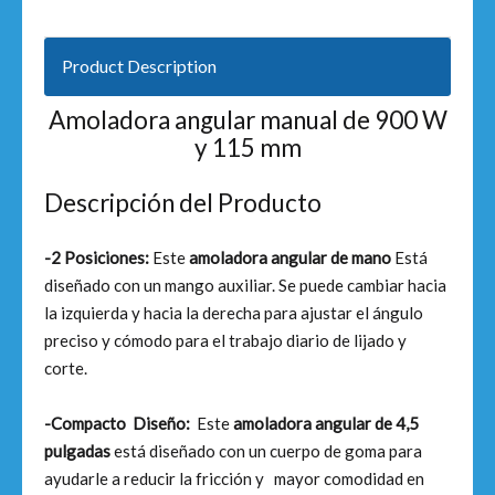
Product Description
Amoladora angular manual de 900 W
y 115 mm
Descripción del Producto
-2 Posiciones:
Este
amoladora angular de mano
Está
diseñado con un mango auxiliar. Se puede cambiar hacia
la izquierda y hacia la derecha para ajustar el ángulo
preciso y cómodo para el trabajo diario de lijado y
corte.
-Compacto Diseño:
Este
amoladora angular de 4,5
pulgadas
está diseñado con un cuerpo de goma para
ayudarle a reducir la fricción y mayor comodidad en