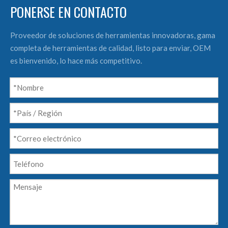
PONERSE EN CONTACTO
Proveedor de soluciones de herramientas innovadoras, gama
completa de herramientas de calidad, listo para enviar, OEM
es bienvenido, lo hace más competitivo.