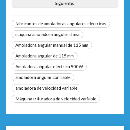
Siguiente:
fabricantes de amoladoras angulares eléctricas
máquina amoladora angular china
Amoladora angular manual de 115 mm
Amoladora angular de 115 mm
Amoladora angular eléctrica 900W
amoladora angular con cable
amoladora de velocidad variable
Máquina trituradora de velocidad variable