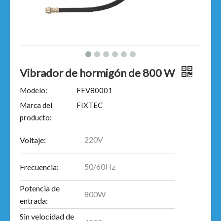
Vibrador de hormigón de 800 W
Modelo:
FEV80001
Marca del
FIXTEC
producto:
220V
Voltaje:
50/60Hz
Frecuencia:
Potencia de
800W
entrada:
Sin velocidad de