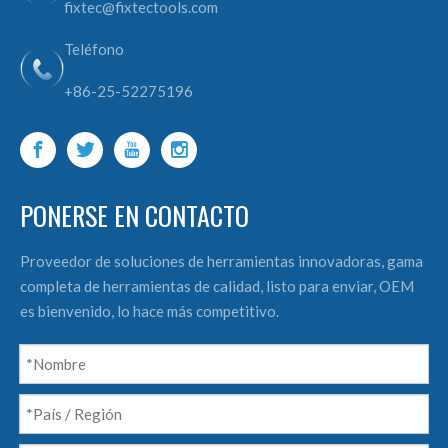
fixtec@fixtectools.com
Teléfono
+86-25-52275196
PONERSE EN CONTACTO
Proveedor de soluciones de herramientas innovadoras, gama
completa de herramientas de calidad, listo para enviar, OEM
es bienvenido, lo hace más competitivo.