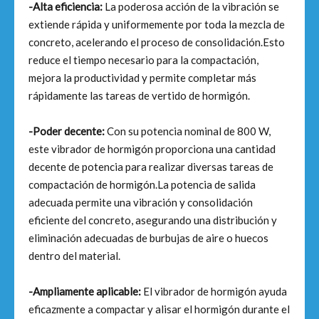
-Alta eficiencia:
La poderosa acción de la vibración se
extiende rápida y uniformemente por toda la mezcla de
concreto, acelerando el proceso de consolidación.Esto
reduce el tiempo necesario para la compactación,
mejora la productividad y permite completar más
rápidamente las tareas de vertido de hormigón.
-Poder decente:
Con su potencia nominal de 800 W,
este vibrador de hormigón proporciona una cantidad
decente de potencia para realizar diversas tareas de
compactación de hormigón.La potencia de salida
adecuada permite una vibración y consolidación
eficiente del concreto, asegurando una distribución y
eliminación adecuadas de burbujas de aire o huecos
dentro del material.
-Ampliamente aplicable:
El vibrador de hormigón ayuda
eficazmente a compactar y alisar el hormigón durante el