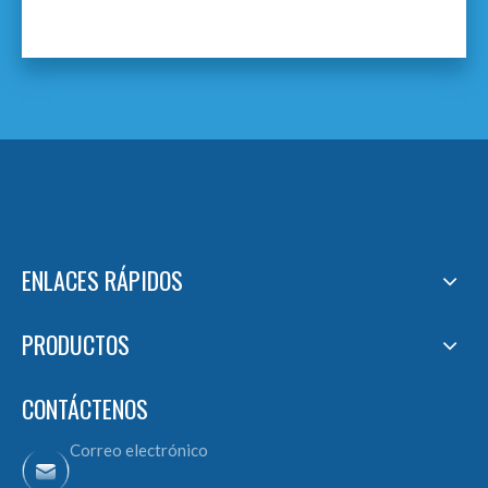
ENLACES RÁPIDOS
PRODUCTOS
CONTÁCTENOS
Correo electrónico