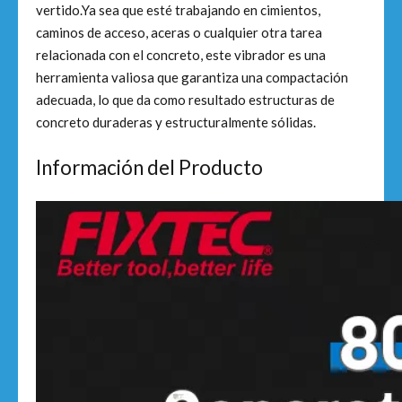
vertido.Ya sea que esté trabajando en cimientos,
caminos de acceso, aceras o cualquier otra tarea
relacionada con el concreto, este vibrador es una
herramienta valiosa que garantiza una compactación
adecuada, lo que da como resultado estructuras de
concreto duraderas y estructuralmente sólidas.
Información del Producto