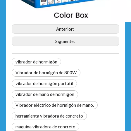
Anterior:
Siguiente:
vibrador de hormigón
Vibrador de hormigón de 800W
vibrador de hormigón portátil
vibrador de mano de hormigón
Vibrador eléctrico de hormigón de mano.
herramienta vibradora de concreto
maquina vibradora de concreto