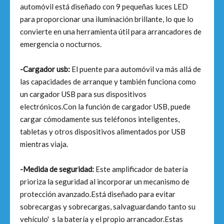
automóvil está diseñado con 9 pequeñas luces LED
para proporcionar una iluminación brillante, lo que lo
convierte en una herramienta útil para arrancadores de
emergencia o nocturnos.
-Cargador usb:
El puente para automóvil va más allá de
las capacidades de arranque y también funciona como
un cargador USB para sus dispositivos
electrónicos.Con la función de cargador USB, puede
cargar cómodamente sus teléfonos inteligentes,
tabletas y otros dispositivos alimentados por USB
mientras viaja.
-Medida de seguridad:
Este amplificador de batería
prioriza la seguridad al incorporar un mecanismo de
protección avanzado.Está diseñado para evitar
sobrecargas y sobrecargas, salvaguardando tanto su
vehículo' s la batería y el propio arrancador.Estas