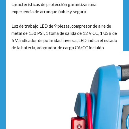
características de protección garantizan una
experiencia de arranque fiable y segura.
Luz de trabajo LED de 9 piezas, compresor de aire de
metal de 150 PSI, 1 toma de salida de 12 V CC, 1 USB de
5 V, indicador de polaridad inversa, LED indica el estado
de la batería, adaptador de carga CA/CC incluido