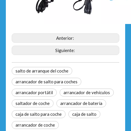
Anterior:
Siguiente:
salto de arranque del coche
arrancador de salto para coches
arrancador portátil
arrancador de vehículos
saltador de coche
arrancador de batería
caja de salto para coche
caja de salto
arrancador de coche