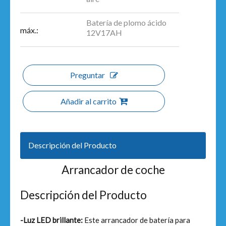
Batería de plomo ácido
máx.:
12V17AH
Preguntar
Añadir al carrito
Descripción del Producto
Arrancador de coche
Descripción del Producto
-Luz LED brillante:
Este arrancador de batería para