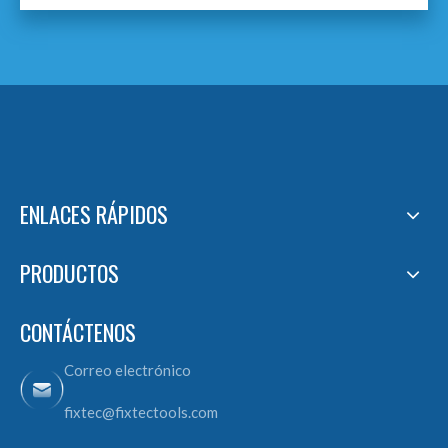
ENLACES RÁPIDOS
PRODUCTOS
CONTÁCTENOS
Correo electrónico
fixtec@fixtectools.com