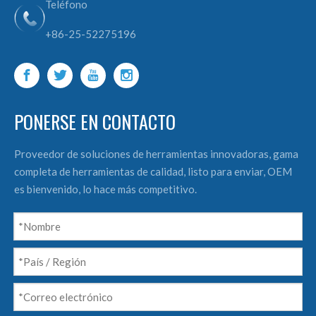
Teléfono
+86-25-52275196
PONERSE EN CONTACTO
Proveedor de soluciones de herramientas innovadoras, gama
completa de herramientas de calidad, listo para enviar, OEM
es bienvenido, lo hace más competitivo.