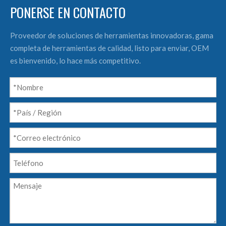
PONERSE EN CONTACTO
Proveedor de soluciones de herramientas innovadoras, gama
completa de herramientas de calidad, listo para enviar, OEM
es bienvenido, lo hace más competitivo.