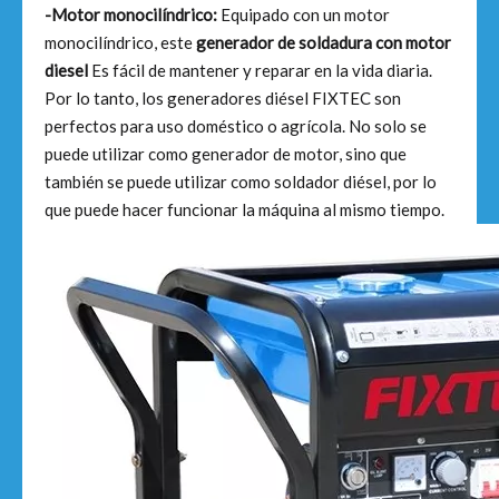
-Motor monocilíndrico:
Equipado con un motor
monocilíndrico, este
generador de soldadura con motor
diesel
Es fácil de mantener y reparar en la vida diaria.
Por lo tanto, los generadores diésel FIXTEC son
perfectos para uso doméstico o agrícola. No solo se
puede utilizar como generador de motor, sino que
también se puede utilizar como soldador diésel, por lo
que puede hacer funcionar la máquina al mismo tiempo.