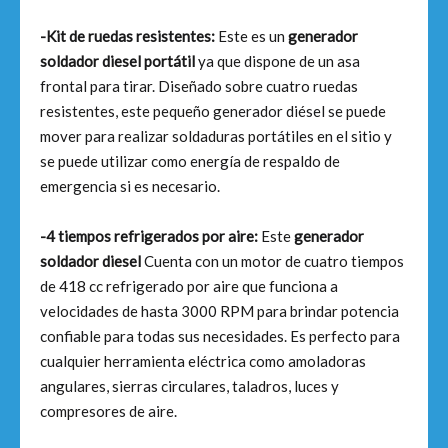
-Kit de ruedas resistentes:
Este es un
generador
soldador diesel portátil
ya que dispone de un asa
frontal para tirar. Diseñado sobre cuatro ruedas
resistentes, este pequeño generador diésel se puede
mover para realizar soldaduras portátiles en el sitio y
se puede utilizar como energía de respaldo de
emergencia si es necesario.
-4 tiempos refrigerados por aire:
Este
generador
soldador diesel
Cuenta con un motor de cuatro tiempos
de 418 cc refrigerado por aire que funciona a
velocidades de hasta 3000 RPM para brindar potencia
confiable para todas sus necesidades. Es perfecto para
cualquier herramienta eléctrica como amoladoras
angulares, sierras circulares, taladros, luces y
compresores de aire.