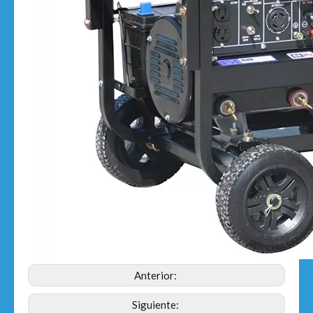
Anterior:
Siguiente: