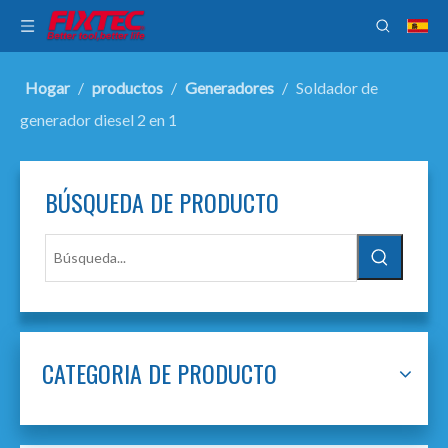
Hogar
/
productos
/
Generadores
/
Soldador de
generador diesel 2 en 1
BÚSQUEDA DE PRODUCTO
CATEGORIA DE PRODUCTO