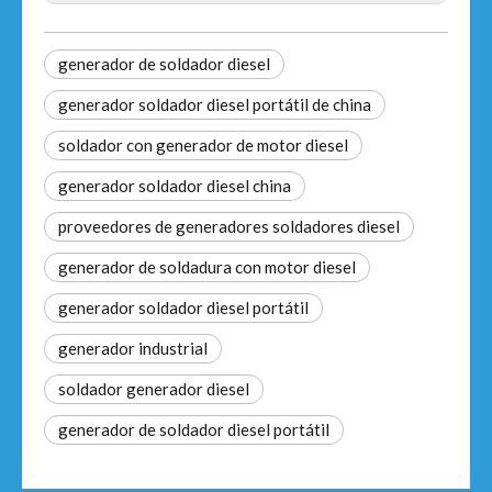
generador de soldador diesel
generador soldador diesel portátil de china
soldador con generador de motor diesel
generador soldador diesel china
proveedores de generadores soldadores diesel
generador de soldadura con motor diesel
generador soldador diesel portátil
generador industrial
soldador generador diesel
generador de soldador diesel portátil