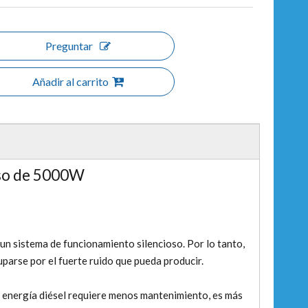
Preguntar
Añadir al carrito
oso de 5000W
n sistema de funcionamiento silencioso. Por lo tanto,
uparse por el fuerte ruido que pueda producir.
 energía diésel requiere menos mantenimiento, es más