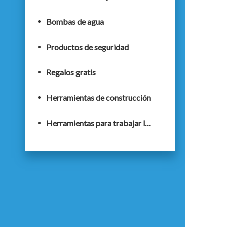
Bombas de agua
Productos de seguridad
Regalos gratis
Herramientas de construcción
Herramientas para trabajar la madera