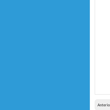
Anterio