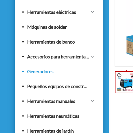
Herramientas eléctricas
Máquinas de soldar
Herramientas de banco
Accesorios para herramientas eléctricas
Generadores
Pequeños equipos de construcción
Herramientas manuales
Herramientas neumáticas
Herramientas de jardín