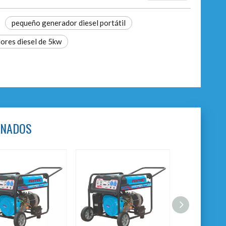
pequeño generador diesel portátil
ores diesel de 5kw
ONADOS