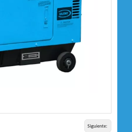
Siguiente: