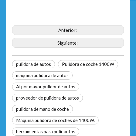
Anterior:
Siguiente:
pulidora de autos
Pulidora de coche 1400W
maquina pulidora de autos
Al por mayor pulidor de autos
proveedor de pulidora de autos
pulidora de mano de coche
Máquina pulidora de coches de 1400W.
herramientas para pulir autos