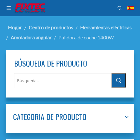
Hogar
/
Centro de productos
/
Herramientas eléctricas
/
Amoladora angular
/
Pulidora de coche 1400W
BÚSQUEDA DE PRODUCTO
CATEGORIA DE PRODUCTO