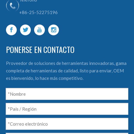
+86-25-52275196
PONERSE EN CONTACTO
Proveedor de soluciones de herramientas innovadoras, gama
completa de herramientas de calidad, listo para enviar, OEM
es bienvenido, lo hace más competitivo.