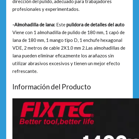
dirección del pulido, adecuado para trabajadores
profesionales y experimentados.
-Almohadilla de lana:
Este
pulidora de detalles del auto
Viene con 1 almohadilla de pulido de 180 mm, 1 capó de
lana de 180 mm, 1 mango tipo D, 1 enchufe hexagonal
VDE, 2 metros de cable 2X1.0 mm 2.Las almohadillas de
lana pueden eliminar eficazmente los arañazos sin
utilizar abrasivos excesivos y tienen un mejor efecto
refrescante.
Información del Producto