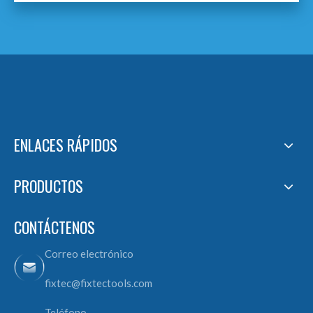
ENLACES RÁPIDOS
PRODUCTOS
CONTÁCTENOS
Correo electrónico
fixtec@fixtectools.com
Teléfono