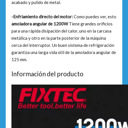
acabado y pulido de metal.
-Enfriamiento directo del motor:
Como puedes ver, esto
amoladora angular de 1200W
Tiene grandes orificios
para una rápida disipación del calor, uno en la carcasa
metálica y otro en la parte posterior de la máquina
cerca del interruptor. Un buen sistema de refrigeración
garantiza una larga vida útil de la amoladora angular de
125 mm.
Información del producto