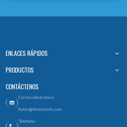
ENLACES RÁPIDOS
PRODUCTOS
CONTÁCTENOS
Correo electrónico
fixtec@fixtectools.com
Teléfono