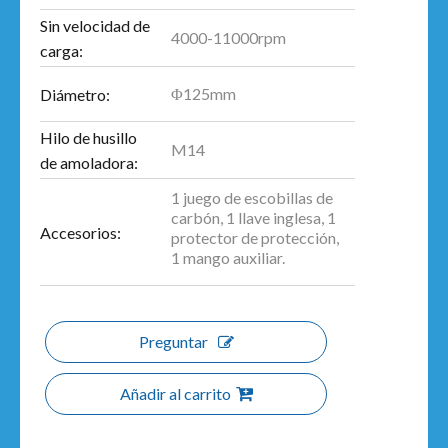
Sin velocidad de
4000-11000rpm
carga:
Φ125mm
Diámetro:
Hilo de husillo
M14
de amoladora:
1 juego de escobillas de
carbón, 1 llave inglesa, 1
Accesorios:
protector de protección,
1 mango auxiliar.
Preguntar
Añadir al carrito