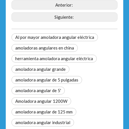
Anterior:
Siguiente:
Al por mayor amoladora angular eléctrica
amoladoras angulares en china
herramienta amoladora angular eléctrica
amoladora angular grande
amoladora angular de 5 pulgadas
amoladora angular de 5'
Amoladora angular 1200W
amoladora angular de 125 mm
amoladora angular industrial