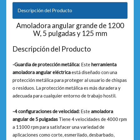
Descripción del Producto
Amoladora angular grande de 1200
W, 5 pulgadas y 125 mm
Descripción del Producto
-Guardia de protección metálica:
Este
herramienta
amoladora angular eléctrica
está diseñado con una
protección metálica para proteger al usuario de chispas
o residuos. La protección metálica es más duradera y
adecuada para cualquier entorno de trabajo hostil.
-4 configuraciones de velocidad:
Este
amoladora
angular de 5 pulgadas
Tiene 4 velocidades de 4000 rpm
a 11000 rpm para satisfacer una variedad de
aplicaciones como corte, esmerilado, desbarbado,