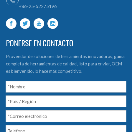
+86-25-52275196
PONERSE EN CONTACTO
Proveedor de soluciones de herramientas innovadoras, gama
completa de herramientas de calidad, listo para enviar, OEM
es bienvenido, lo hace más competitivo.