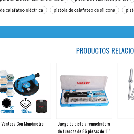
 de calafateo eléctrica
pistola de calafateo de silicona
pist
PRODUCTOS RELACI
Ventosa Con Manómetro
Juego de pistola remachadora
de tuercas de 86 piezas de 11 '