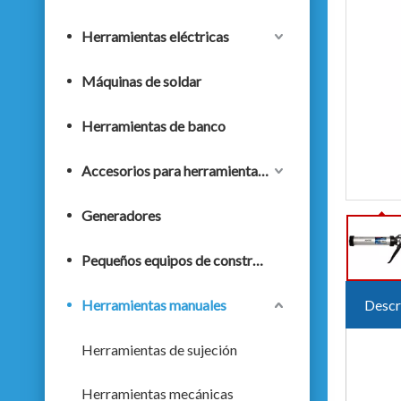
Herramientas eléctricas
Máquinas de soldar
Herramientas de banco
Accesorios para herramientas eléctricas
Generadores
Pequeños equipos de construcción
Herramientas manuales
Descr
Herramientas de sujeción
Herramientas mecánicas