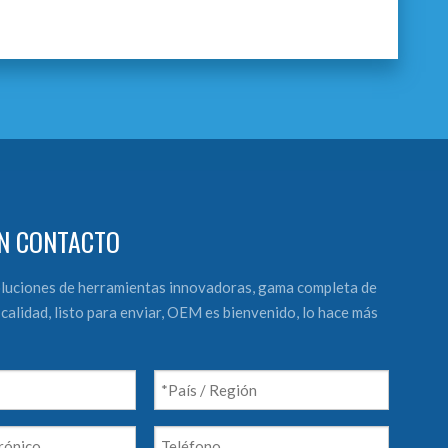
N CONTACTO
luciones de herramientas innovadoras, gama completa de
calidad, listo para enviar, OEM es bienvenido, lo hace más