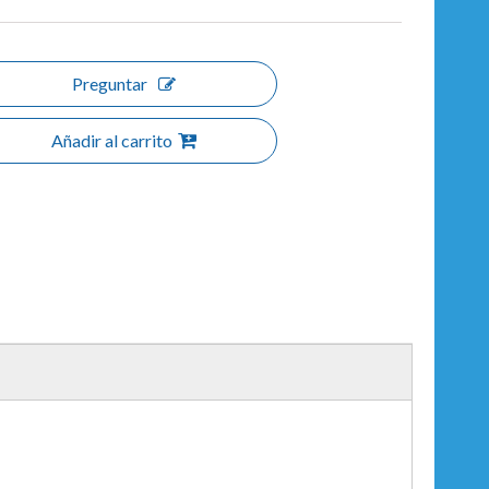
Preguntar
Añadir al carrito