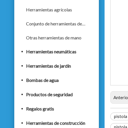
Herramientas agrícolas
Conjunto de herramientas de mano
Otras herramientas de mano
Herramientas neumáticas
Herramientas de jardín
Bombas de agua
Productos de seguridad
Anterio
Regalos gratis
pistola
Herramientas de construcción
pistola