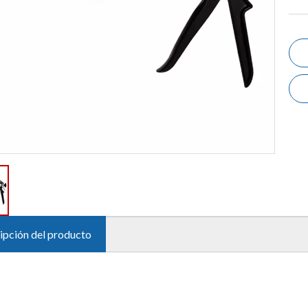
ipción del producto