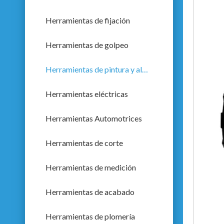
Herramientas de fijación
Herramientas de golpeo
Herramientas de pintura y albañilería
Herramientas eléctricas
Herramientas Automotrices
Herramientas de corte
Herramientas de medición
Herramientas de acabado
Herramientas de plomería