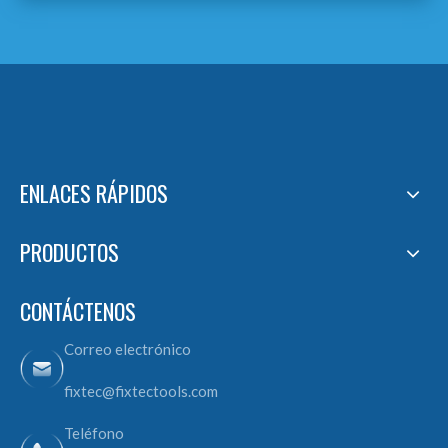
ENLACES RÁPIDOS
PRODUCTOS
CONTÁCTENOS
Correo electrónico
fixtec@fixtectools.com
Teléfono