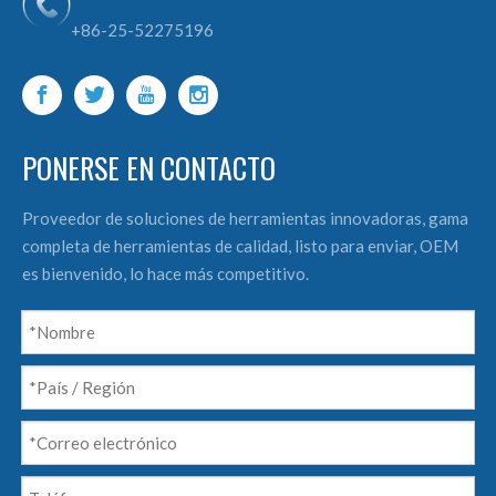
+86-25-52275196
PONERSE EN CONTACTO
Proveedor de soluciones de herramientas innovadoras, gama
completa de herramientas de calidad, listo para enviar, OEM
es bienvenido, lo hace más competitivo.