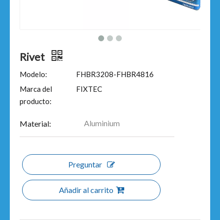
Rivet
Modelo:
FHBR3208-FHBR4816
Marca del
FIXTEC
producto:
Aluminium
Material:
Preguntar
Añadir al carrito