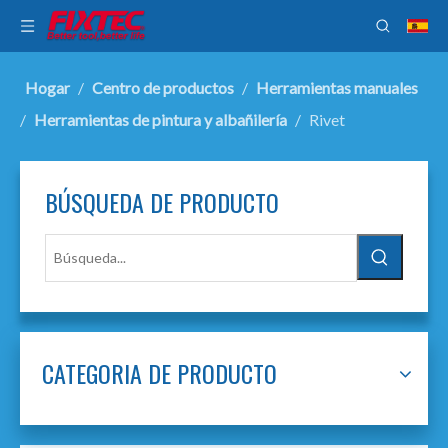
Hogar
/
Centro de productos
/
Herramientas manuales
/
Herramientas de pintura y albañilería
/
Rivet
BÚSQUEDA DE PRODUCTO
CATEGORIA DE PRODUCTO