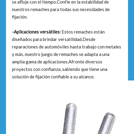
se afloje con el tiempo.Confíe en la estabilidad de
nuestros remaches para todas sus necesidades de
fijación.
-Aplicaciones versátiles:
Estos remaches están
diseñados para brindar versatilidad.Desde
reparaciones de automóviles hasta trabajo con metales
y más, nuestro juego de remaches se adapta a una
amplia gama de aplicaciones.Afronte diversos
proyectos con confianza, sabiendo que tiene una
solución de fijación confiable a su alcance.