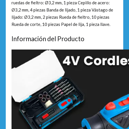
ruedas de fieltro: Ø3,2 mm, 1 pieza Cepillo de acero:
Ø3,2 mm, 4 piezas Banda de lijado, 1 pieza Vástago de
lijado: Ø3,2 mm, 2 piezas Rueda de fieltro, 10 piezas
Rueda de corte, 10 piezas Papel de lija, 1 pieza llave.
Información del Producto