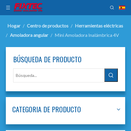
Hogar
/
Centro de productos
/
Herramientas eléctricas
/
Amoladora angular
/
Mini Amoladora Inalámbrica 4V
BÚSQUEDA DE PRODUCTO
CATEGORIA DE PRODUCTO