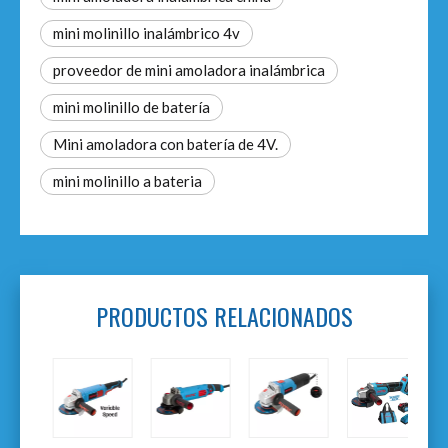
mini molinillo inalámbrico 4v
proveedor de mini amoladora inalámbrica
mini molinillo de batería
Mini amoladora con batería de 4V.
mini molinillo a bateria
PRODUCTOS RELACIONADOS