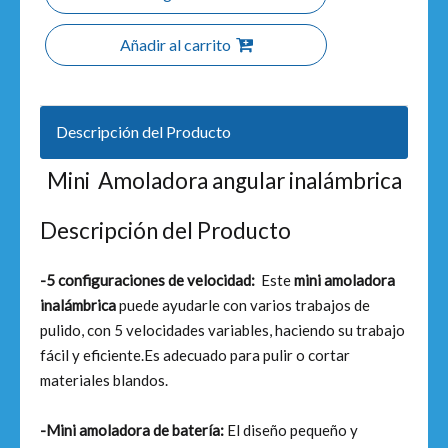
Añadir al carrito
Descripción del Producto
Mini Amoladora angular inalámbrica
Descripción del Producto
-5 configuraciones de velocidad:
Este
mini amoladora
inalámbrica
puede ayudarle con varios trabajos de
pulido, con 5 velocidades variables, haciendo su trabajo
fácil y eficiente.Es adecuado para pulir o cortar
materiales blandos.
-Mini amoladora de batería:
El diseño pequeño y