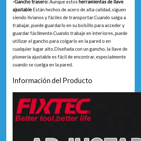
-Gancho trasero:
Aunque estos
herramientas de llave
ajustable
Están hechos de acero de alta calidad, siguen
siendo livianos y fáciles de transportar.Cuando salga a
trabajar, puede guardarlo en su bolsillo para acceder y
guardar fácilmente.Cuando trabaje en interiores, puede
utilizar el gancho para colgarlo en la pared o en
cualquier lugar alto.Diseñada con un gancho, la llave de
plomería ajustable es fácil de encontrar, especialmente
cuando se cuelga en la pared.
Información del Producto