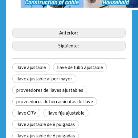
Anterior:
Siguiente:
llave ajustable
llave de tubo ajustable
llave ajustable al por mayor
proveedores de llaves ajustables
proveedores de herramientas de llave
llave CRV
llave fija ajustable
llave ajustable de 8 pulgadas
llave ajustable de 6 pulgadas