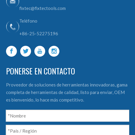
fixtec@fixtectools.com
Teléfono
+86-25-52275196
PONERSE EN CONTACTO
Proveedor de soluciones de herramientas innovadoras, gama
completa de herramientas de calidad, listo para enviar, OEM
es bienvenido, lo hace más competitivo.