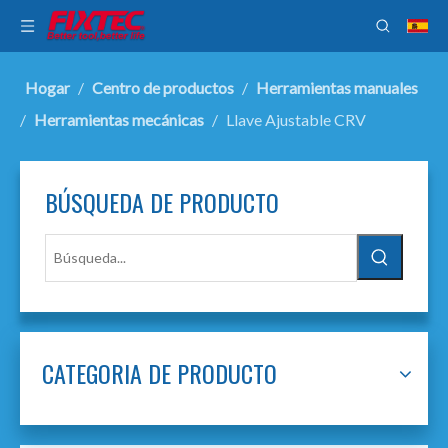
Hogar
/
Centro de productos
/
Herramientas manuales
/
Herramientas mecánicas
/
Llave Ajustable CRV
BÚSQUEDA DE PRODUCTO
CATEGORIA DE PRODUCTO