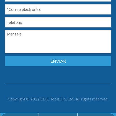
ENVIAR
Copyright © 2022 EBIC Tools Co., Ltd.. All rights reserved.