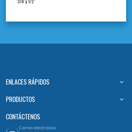
3/8 'y 1/2 '
ENLACES RÁPIDOS
PRODUCTOS
CONTÁCTENOS
Correo electrónico