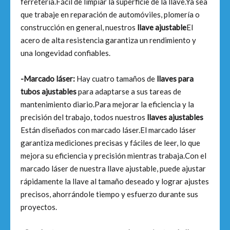
ferretería.Fácil de limpiar la superficie de la llave.Ya sea
que trabaje en reparación de automóviles, plomería o
construcción en general, nuestros
llave ajustable
El
acero de alta resistencia garantiza un rendimiento y
una longevidad confiables.
-Marcado láser:
Hay cuatro tamaños de
llaves para
tubos ajustables
para adaptarse a sus tareas de
mantenimiento diario.Para mejorar la eficiencia y la
precisión del trabajo, todos nuestros
llaves ajustables
Están diseñados con marcado láser.El marcado láser
garantiza mediciones precisas y fáciles de leer, lo que
mejora su eficiencia y precisión mientras trabaja.Con el
marcado láser de nuestra llave ajustable, puede ajustar
rápidamente la llave al tamaño deseado y lograr ajustes
precisos, ahorrándole tiempo y esfuerzo durante sus
proyectos.