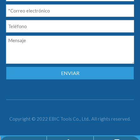
ENVIAR
Copyright © 2022 EBIC Tools Co., Ltd.. All rights reserved.