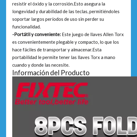
resistir el óxido y la corrosión.Esto asegura la
longevidad y durabilidad de las teclas, permitiéndoles
soportar largos períodos de uso sin perder su
funcionalidad.
-Portátil y conveniente:
Este juego de llaves Allen Torx
es convenientemente plegable y compacto, lo que los
hace fáciles de transportar y almacenar.Esta
portabilidad le permite tener las llaves Torx a mano
cuando y donde las necesite.
Información del Producto