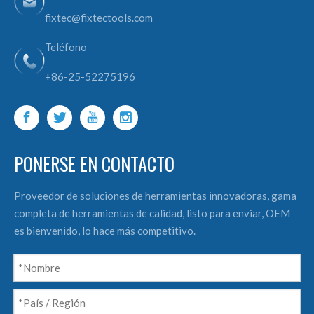
fixtec@fixtectools.com
Teléfono
+86-25-52275196
PONERSE EN CONTACTO
Proveedor de soluciones de herramientas innovadoras, gama
completa de herramientas de calidad, listo para enviar, OEM
es bienvenido, lo hace más competitivo.