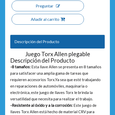
Preguntar
Añadir al carrito
Descripción del Producto
Juego Torx Allen plegable
Descripción del Producto
-8 tamaños:
Esta llave Allen se presenta en 8 tamaños
para satisfacer una amplia gama de tareas que
requieren accesorios Torx.Ya sea que esté trabajando
en reparaciones de automóviles, maquinaria o
electrónica, este juego de llaves Torx le brinda la
versatilidad que necesita para realizar el trabajo.
-Resistente al óxido y a la corrosión:
Este juego de
llaves Torx Allen está hecho de material CRV para