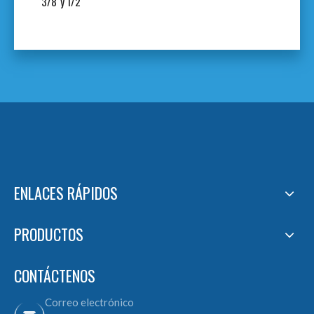
3/8 'y 1/2 '
ENLACES RÁPIDOS
PRODUCTOS
CONTÁCTENOS
Correo electrónico