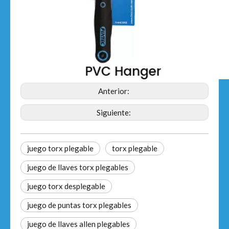
Anterior:
Siguiente:
juego torx plegable
torx plegable
juego de llaves torx plegables
juego torx desplegable
juego de puntas torx plegables
juego de llaves allen plegables