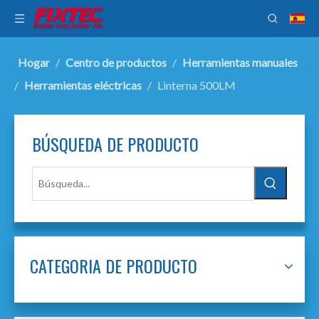
Hogar
/
Centro de productos
/
Herramientas manuales
/
Herramientas eléctricas
/
Linterna 500LM
BÚSQUEDA DE PRODUCTO
CATEGORIA DE PRODUCTO