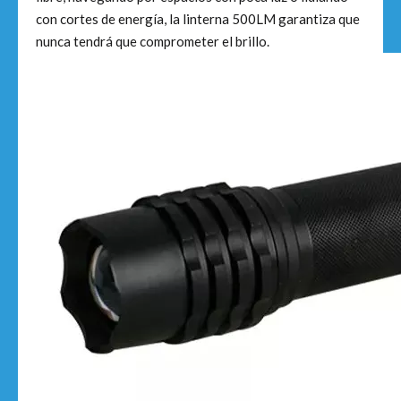
con cortes de energía, la linterna 500LM garantiza que
nunca tendrá que comprometer el brillo.