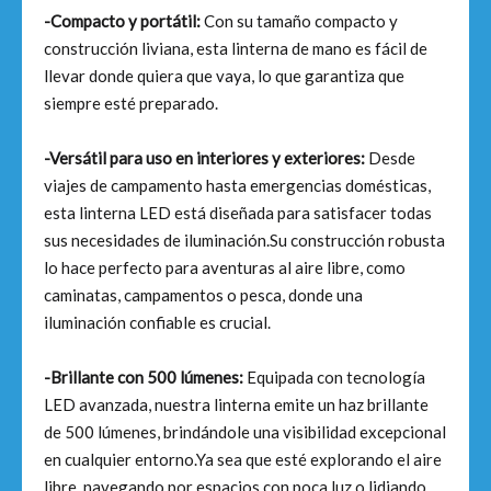
-Compacto y portátil:
Con su tamaño compacto y
construcción liviana, esta linterna de mano es fácil de
llevar donde quiera que vaya, lo que garantiza que
siempre esté preparado.
-Versátil para uso en interiores y exteriores:
Desde
viajes de campamento hasta emergencias domésticas,
esta linterna LED está diseñada para satisfacer todas
sus necesidades de iluminación.Su construcción robusta
lo hace perfecto para aventuras al aire libre, como
caminatas, campamentos o pesca, donde una
iluminación confiable es crucial.
-Brillante con 500 lúmenes:
Equipada con tecnología
LED avanzada, nuestra linterna emite un haz brillante
de 500 lúmenes, brindándole una visibilidad excepcional
en cualquier entorno.Ya sea que esté explorando el aire
libre, navegando por espacios con poca luz o lidiando