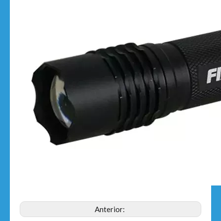
Anterior: