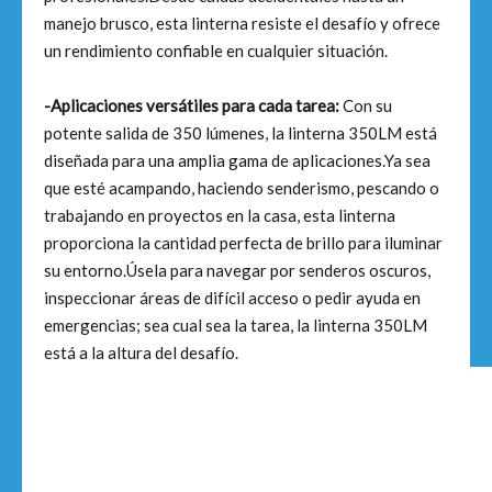
manejo brusco, esta linterna resiste el desafío y ofrece
un rendimiento confiable en cualquier situación.
-Aplicaciones versátiles para cada tarea:
Con su
potente salida de 350 lúmenes, la linterna 350LM está
diseñada para una amplia gama de aplicaciones.Ya sea
que esté acampando, haciendo senderismo, pescando o
trabajando en proyectos en la casa, esta linterna
proporciona la cantidad perfecta de brillo para iluminar
su entorno.Úsela para navegar por senderos oscuros,
inspeccionar áreas de difícil acceso o pedir ayuda en
emergencias; sea cual sea la tarea, la linterna 350LM
está a la altura del desafío.