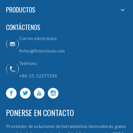
PRODUCTOS
CONTÁCTENOS
Correo electrónico
fixtec@fixtectools.com
Teléfono
+86-25-52275196
PONERSE EN CONTACTO
Proveedor de soluciones de herramientas innovadoras, gama