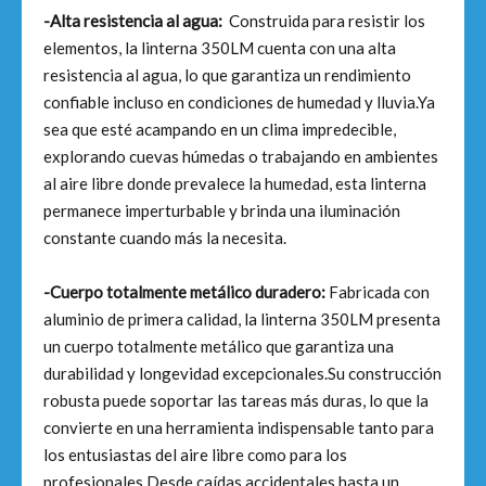
-Alta resistencia al agua:
Construida para resistir los
elementos, la linterna 350LM cuenta con una alta
resistencia al agua, lo que garantiza un rendimiento
confiable incluso en condiciones de humedad y lluvia.Ya
sea que esté acampando en un clima impredecible,
explorando cuevas húmedas o trabajando en ambientes
al aire libre donde prevalece la humedad, esta linterna
permanece imperturbable y brinda una iluminación
constante cuando más la necesita.
-Cuerpo totalmente metálico duradero:
Fabricada con
aluminio de primera calidad, la linterna 350LM presenta
un cuerpo totalmente metálico que garantiza una
durabilidad y longevidad excepcionales.Su construcción
robusta puede soportar las tareas más duras, lo que la
convierte en una herramienta indispensable tanto para
los entusiastas del aire libre como para los
profesionales.Desde caídas accidentales hasta un