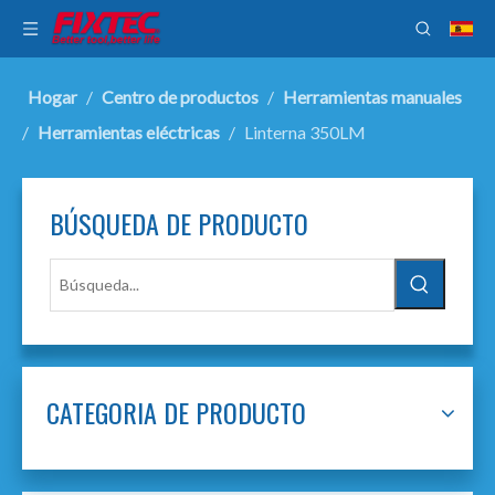
Hogar
/
Centro de productos
/
Herramientas manuales
/
Herramientas eléctricas
/
Linterna 350LM
BÚSQUEDA DE PRODUCTO
CATEGORIA DE PRODUCTO