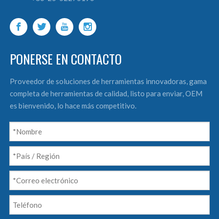
PONERSE EN CONTACTO
Proveedor de soluciones de herramientas innovadoras, gama
completa de herramientas de calidad, listo para enviar, OEM
es bienvenido, lo hace más competitivo.