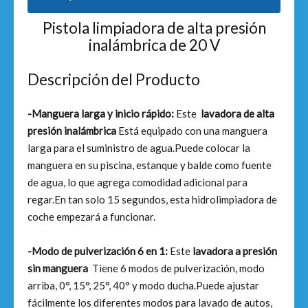
Pistola limpiadora de alta presión
inalámbrica de 20 V
Descripción del Producto
-Manguera larga y inicio rápido:
Este
lavadora de alta
presión inalámbrica
Está equipado con una manguera
larga para el suministro de agua.Puede colocar la
manguera en su piscina, estanque y balde como fuente
de agua, lo que agrega comodidad adicional para
regar.En tan solo 15 segundos, esta hidrolimpiadora de
coche empezará a funcionar.
-Modo de pulverización 6 en 1:
Este
lavadora a presión
sin manguera
Tiene 6 modos de pulverización, modo
arriba, 0°, 15°, 25°, 40° y modo ducha.Puede ajustar
fácilmente los diferentes modos para lavado de autos,