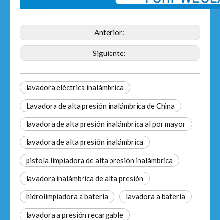
Anterior:
Siguiente:
lavadora eléctrica inalámbrica
Lavadora de alta presión inalámbrica de China
lavadora de alta presión inalámbrica al por mayor
lavadora de alta presión inalámbrica
pistola limpiadora de alta presión inalámbrica
lavadora inalámbrica de alta presión
hidrolimpiadora a batería
lavadora a batería
lavadora a presión recargable