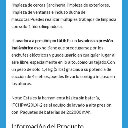
limpieza de cercas, jardinería, limpieza de exteriores,
limpieza de ventanas e incluso ducha de
mascotas.Puedes realizar múltiples trabajos de limpieza
con solo 1 hidrolimpiadora.
-Lavadora a presión portátil:
Es un
lavadora a presión
inalámbrica
eso no tiene que preocuparse por los
enchufes eléctricos y puede usarlo en cualquier lugar al
aire libre, especialmente en lo alto, como un tejado.Con
un peso de sólo 1,4 kg (3 lbs) gracias a su potencia de
succión de 4 metros, puedes llevarlo contigo incluso en
las alturas.
Nota: Esta es la herramienta básica sin batería,
FCHPW20LX-2 es el equipo de lavado a alta presión
con Paquetes de baterías de 2x2000 mAh.
Información del Producto