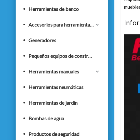
muebles
Herramientas de banco
Info
Accesorios para herramientas eléctricas
Generadores
Pequeños equipos de construcción
Herramientas manuales
Herramientas neumáticas
Herramientas de jardín
Bombas de agua
Productos de seguridad