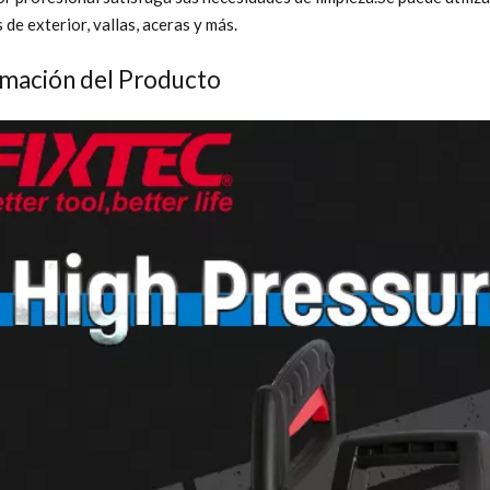
 de exterior, vallas, aceras y más.
rmación del Producto