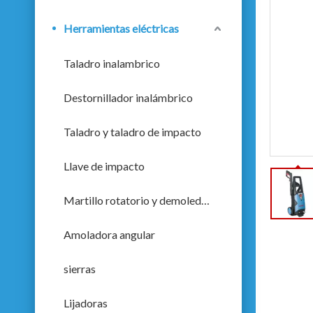
Herramientas eléctricas
Taladro inalambrico
Destornillador inalámbrico
Taladro y taladro de impacto
Llave de impacto
Martillo rotatorio y demoledor
Amoladora angular
sierras
Lijadoras