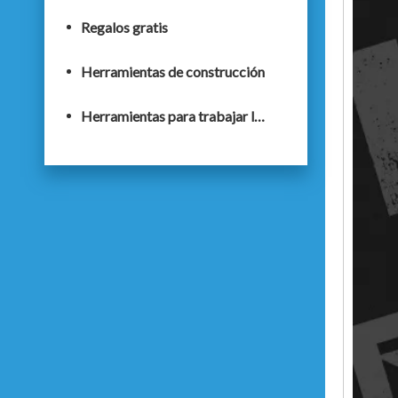
Regalos gratis
Herramientas de construcción
Herramientas para trabajar la madera