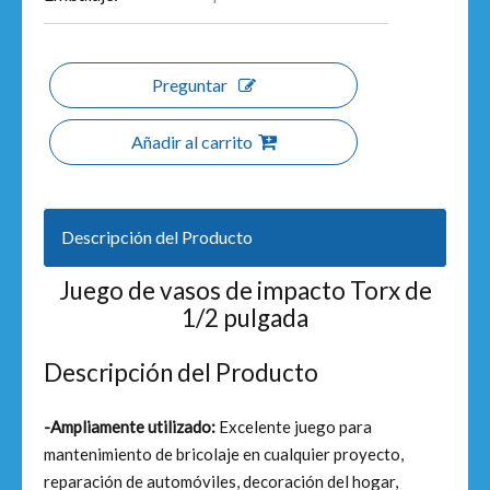
Preguntar
Añadir al carrito
Descripción del Producto
Juego de vasos de impacto Torx de
1/2 pulgada
Descripción del Producto
-Ampliamente utilizado:
Excelente juego para
mantenimiento de bricolaje en cualquier proyecto,
reparación de automóviles, decoración del hogar,