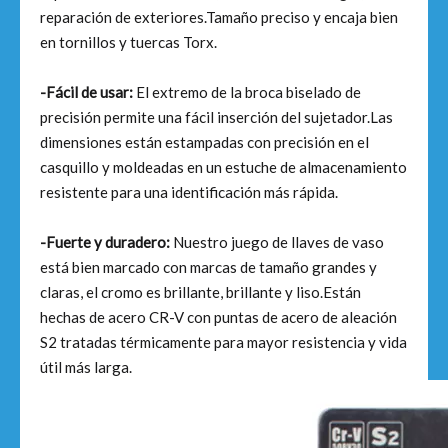
reparación de exteriores.Tamaño preciso y encaja bien
en tornillos y tuercas Torx.
-Fácil de usar:
El extremo de la broca biselado de
precisión permite una fácil inserción del sujetador.Las
dimensiones están estampadas con precisión en el
casquillo y moldeadas en un estuche de almacenamiento
resistente para una identificación más rápida.
-Fuerte y duradero:
Nuestro juego de llaves de vaso
está bien marcado con marcas de tamaño grandes y
claras, el cromo es brillante, brillante y liso.Están
hechas de acero CR-V con puntas de acero de aleación
S2 tratadas térmicamente para mayor resistencia y vida
útil más larga.