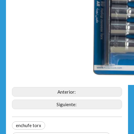
Anterior:
Siguiente:
enchufe torx