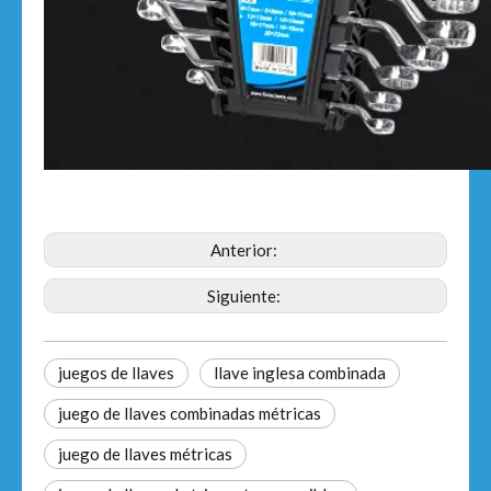
Anterior:
Siguiente:
juegos de llaves
llave inglesa combinada
juego de llaves combinadas métricas
juego de llaves métricas