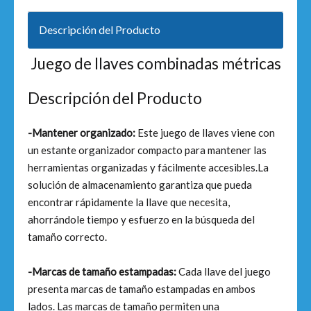
Descripción del Producto
Juego de llaves combinadas métricas
Descripción del Producto
-Mantener organizado:
Este juego de llaves viene con
un estante organizador compacto para mantener las
herramientas organizadas y fácilmente accesibles.La
solución de almacenamiento garantiza que pueda
encontrar rápidamente la llave que necesita,
ahorrándole tiempo y esfuerzo en la búsqueda del
tamaño correcto.
-Marcas de tamaño estampadas:
Cada llave del juego
presenta marcas de tamaño estampadas en ambos
lados. Las marcas de tamaño permiten una