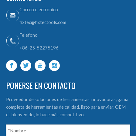
Correo electrónico
fixtec@fixtectools.com
Teléfono
+86-25-52275196
PONERSE EN CONTACTO
Proveedor de soluciones de herramientas innovadoras, gama
completa de herramientas de calidad, listo para enviar, OEM
es bienvenido, lo hace más competitivo.