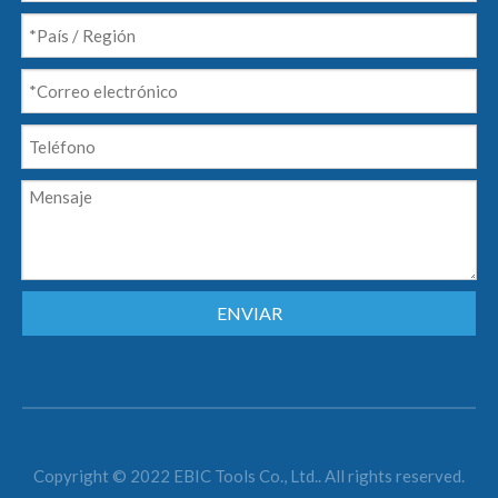
ENVIAR
Copyright © 2022 EBIC Tools Co., Ltd.. All rights reserved.