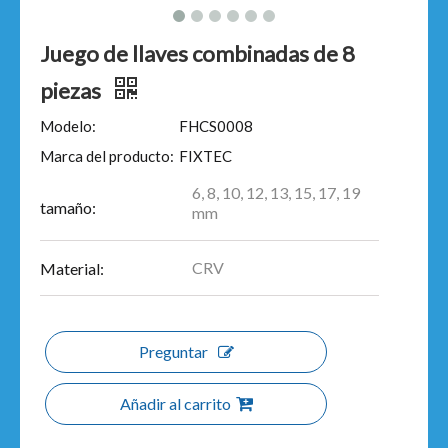
Juego de llaves combinadas de 8
piezas
Modelo:
FHCS0008
Marca del producto:
FIXTEC
6, 8, 10, 12, 13, 15, 17, 19
tamaño:
mm
CRV
Material:
Preguntar
Añadir al carrito