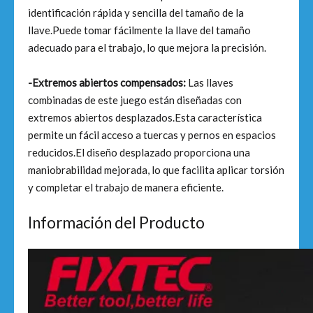
identificación rápida y sencilla del tamaño de la
llave.Puede tomar fácilmente la llave del tamaño
adecuado para el trabajo, lo que mejora la precisión.
-Extremos abiertos compensados:
Las llaves
combinadas de este juego están diseñadas con
extremos abiertos desplazados.Esta característica
permite un fácil acceso a tuercas y pernos en espacios
reducidos.El diseño desplazado proporciona una
maniobrabilidad mejorada, lo que facilita aplicar torsión
y completar el trabajo de manera eficiente.
Información del Producto