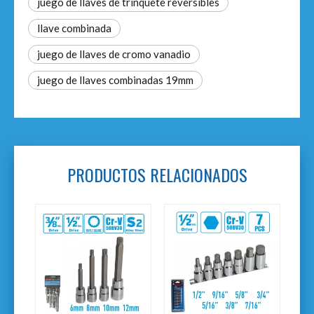
juego de llaves de trinquete reversibles
llave combinada
juego de llaves de cromo vanadio
juego de llaves combinadas 19mm
PRODUCTOS RELACIONADOS