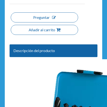
Preguntar
Añadir al carrito
Descripción del producto