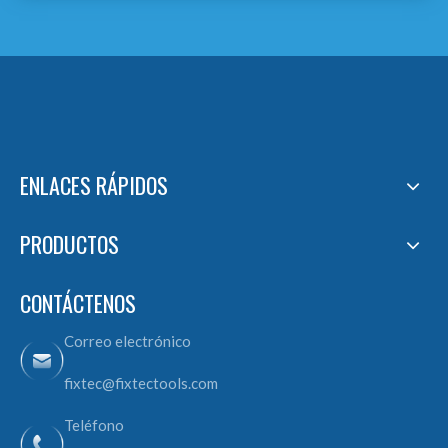
ENLACES RÁPIDOS
PRODUCTOS
CONTÁCTENOS
Correo electrónico
fixtec@fixtectools.com
Teléfono