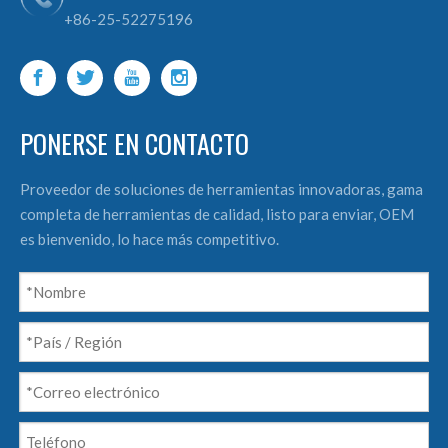
+86-25-52275196
PONERSE EN CONTACTO
Proveedor de soluciones de herramientas innovadoras, gama
completa de herramientas de calidad, listo para enviar, OEM
es bienvenido, lo hace más competitivo.