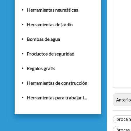
Herramientas neumáticas
Herramientas de jardín
Bombas de agua
Productos de seguridad
Regalos gratis
Herramientas de construcción
Herramientas para trabajar la madera
Anterio
broca h
brocas