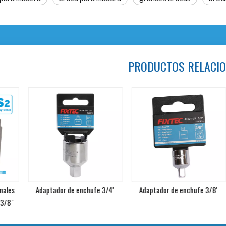
PRODUCTOS RELACI
Adaptador de enchufe 3/4'
Adaptador de enchufe 3/8'
Adapta