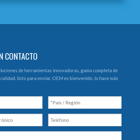
N CONTACTO
luciones de herramientas innovadoras, gama completa de
calidad, listo para enviar, OEM es bienvenido, lo hace más