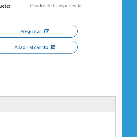
Cuadro de transparencia
uete:
Preguntar
Añadir al carrito