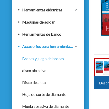
Herramientas eléctricas
Máquinas de soldar
Herramientas de banco
Accesorios para herramientas eléctricas
Brocas y juego de brocas
disco abrasivo
Disco de aleta
Descr
Hoja de corte de diamante
Muela abrasiva de diamante