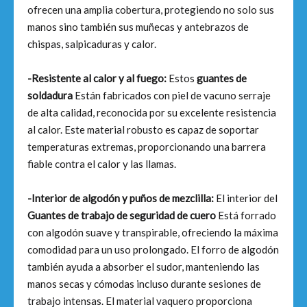
ofrecen una amplia cobertura, protegiendo no solo sus
manos sino también sus muñecas y antebrazos de
chispas, salpicaduras y calor.
-Resistente al calor y al fuego:
Estos
guantes de
soldadura
Están fabricados con piel de vacuno serraje
de alta calidad, reconocida por su excelente resistencia
al calor. Este material robusto es capaz de soportar
temperaturas extremas, proporcionando una barrera
fiable contra el calor y las llamas.
-Interior de algodón y puños de mezclilla:
El interior del
Guantes de trabajo de seguridad de cuero
Está forrado
con algodón suave y transpirable, ofreciendo la máxima
comodidad para un uso prolongado. El forro de algodón
también ayuda a absorber el sudor, manteniendo las
manos secas y cómodas incluso durante sesiones de
trabajo intensas. El material vaquero proporciona