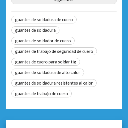
guantes de soldadura de cuero
guantes de soldadura
guantes de soldador de cuero
guantes de trabajo de seguridad de cuero
guantes de cuero para soldar tig
guantes de soldadura de alto calor
guantes de soldadura resistentes al calor
guantes de trabajo de cuero