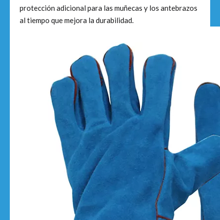
protección adicional para las muñecas y los antebrazos
al tiempo que mejora la durabilidad.