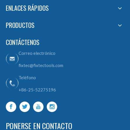
ENLACES RÁPIDOS
PRODUCTOS
CONTÁCTENOS
Correo electrónico
fixtec@fixtectools.com
Teléfono
+86-25-52275196
PONERSE EN CONTACTO