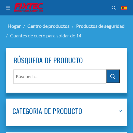
Hogar
/
Centro de productos
/
Productos de seguridad
/
Guantes de cuero para soldar de 14'
BÚSQUEDA DE PRODUCTO
CATEGORIA DE PRODUCTO