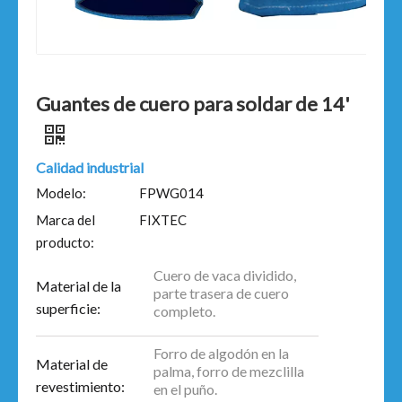
Guantes de cuero para soldar de 14'
Calidad industrial
Modelo:
FPWG014
Marca del
FIXTEC
producto:
Cuero de vaca dividido,
Material de la
parte trasera de cuero
superficie:
completo.
Forro de algodón en la
Material de
palma, forro de mezclilla
revestimiento:
en el puño.