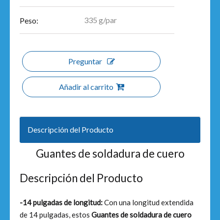
335 g/par
Peso:
Preguntar
Añadir al carrito
Descripción del Producto
Guantes de soldadura de cuero
Descripción del Producto
-14 pulgadas de longitud:
Con una longitud extendida
de 14 pulgadas, estos
Guantes de soldadura de cuero