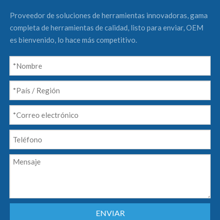
Proveedor de soluciones de herramientas innovadoras, gama
completa de herramientas de calidad, listo para enviar, OEM
es bienvenido, lo hace más competitivo.
ENVIAR