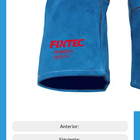
Anterior:
Siguiente: