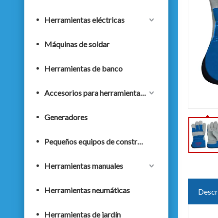
Herramientas eléctricas
Máquinas de soldar
Herramientas de banco
Accesorios para herramientas eléctricas
Generadores
Pequeños equipos de construcción
Herramientas manuales
Herramientas neumáticas
Descr
Herramientas de jardín