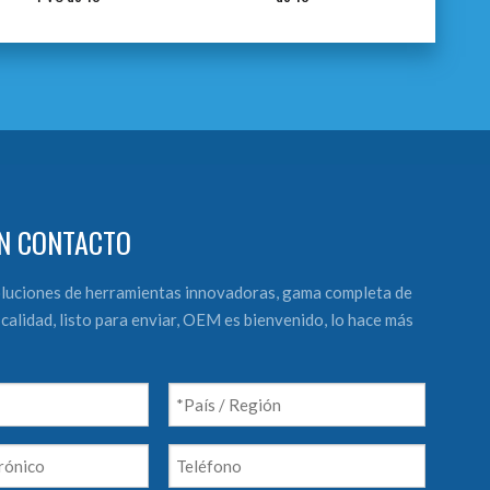
N CONTACTO
luciones de herramientas innovadoras, gama completa de
calidad, listo para enviar, OEM es bienvenido, lo hace más