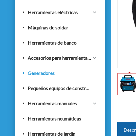
Herramientas eléctricas
Máquinas de soldar
Herramientas de banco
Accesorios para herramientas eléctricas
Generadores
Pequeños equipos de construcción
Herramientas manuales
Herramientas neumáticas
Descr
Herramientas de jardín