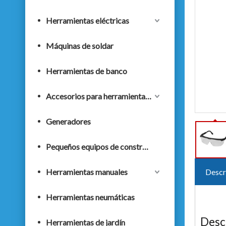
Herramientas eléctricas
Máquinas de soldar
Herramientas de banco
Accesorios para herramientas eléctricas
Generadores
Pequeños equipos de construcción
Herramientas manuales
Descr
Herramientas neumáticas
Desc
Herramientas de jardín