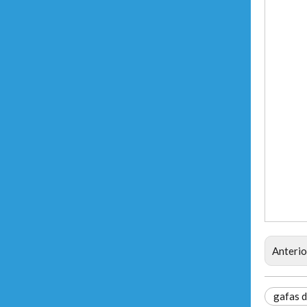
Anterio
gafas d