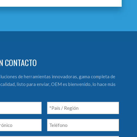
N CONTACTO
luciones de herramientas innovadoras, gama completa de
calidad, listo para enviar, OEM es bienvenido, lo hace más