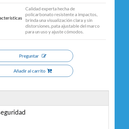
Calidad experta hecha de
policarbonato resistente a impactos,
cterísticas
brinda una visualización clara y sin
distorsiones, pata ajustable del marco
para un uso y ajuste cómodos.
Preguntar
Añadir al carrito
seguridad