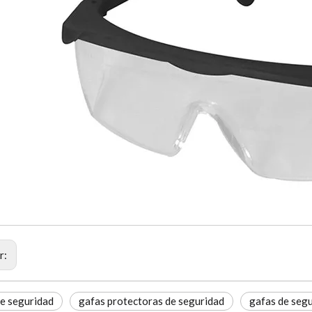
r:
e seguridad
gafas protectoras de seguridad
gafas de segu